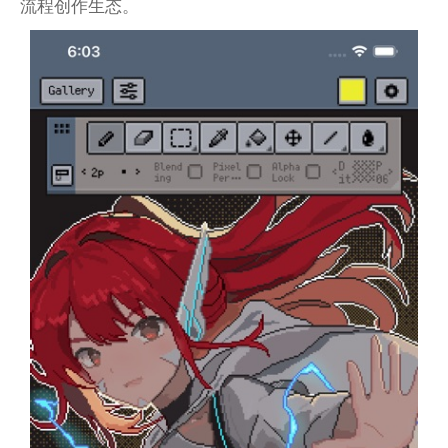
流程创作生态。