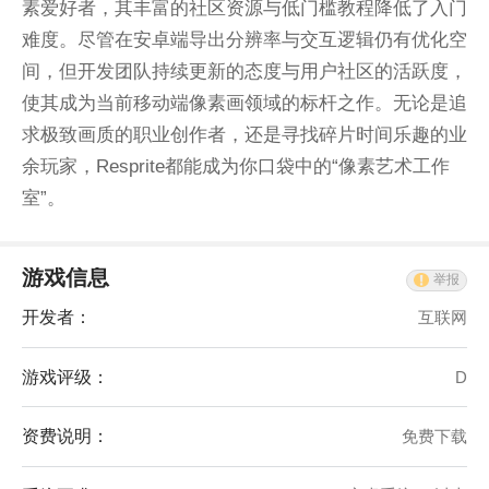
素爱好者，其丰富的社区资源与低门槛教程降低了入门
难度。尽管在安卓端导出分辨率与交互逻辑仍有优化空
间，但开发团队持续更新的态度与用户社区的活跃度，
使其成为当前移动端像素画领域的标杆之作。无论是追
求极致画质的职业创作者，还是寻找碎片时间乐趣的业
余玩家，Resprite都能成为你口袋中的“像素艺术工作
室”。
游戏信息
举报
开发者：
互联网
游戏评级：
D
资费说明：
免费下载