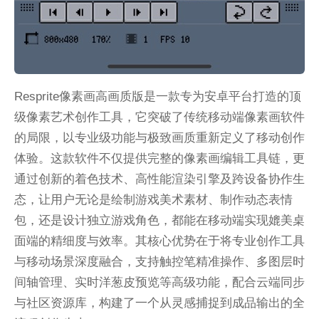
Resprite像素画高画质版是一款专为安卓平台打造的顶
级像素艺术创作工具，它突破了传统移动端像素画软件
的局限，以专业级功能与极致画质重新定义了移动创作
体验。这款软件不仅提供完整的像素画编辑工具链，更
通过创新的着色技术、高性能渲染引擎及跨设备协作生
态，让用户无论是绘制游戏美术素材、制作动态表情
包，还是设计独立游戏角色，都能在移动端实现媲美桌
面端的精细度与效率。其核心优势在于将专业创作工具
与移动场景深度融合，支持触控笔精准操作、多图层时
间轴管理、实时洋葱皮预览等高级功能，配合云端同步
与社区资源库，构建了一个从灵感捕捉到成品输出的全