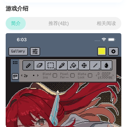
游戏介绍
简介
推荐(4款)
相关阅读