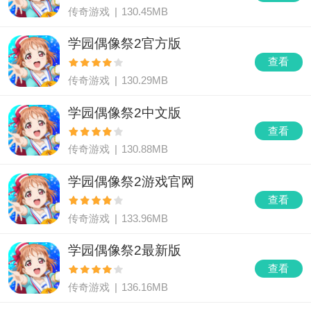
传奇游戏
|
130.45MB
学园偶像祭2官方版
查看
传奇游戏
|
130.29MB
学园偶像祭2中文版
查看
传奇游戏
|
130.88MB
学园偶像祭2游戏官网
查看
传奇游戏
|
133.96MB
学园偶像祭2最新版
查看
传奇游戏
|
136.16MB