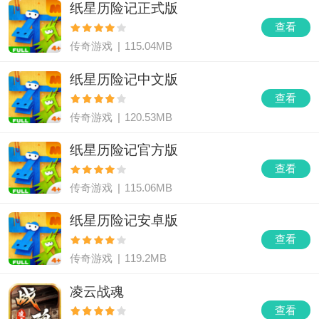
纸星历险记正式版
查看
传奇游戏
|
115.04MB
纸星历险记中文版
查看
传奇游戏
|
120.53MB
纸星历险记官方版
查看
传奇游戏
|
115.06MB
纸星历险记安卓版
查看
传奇游戏
|
119.2MB
凌云战魂
查看