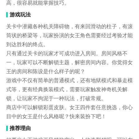
高，很容易就能掌握技巧。
游戏玩法
关卡中潜藏各种机关障碍物，有来回滑动的柱子，有滚
筒状的桥梁等，玩家扮演的女王角色需要经过考验才能
到达胜利的终点。
只有通过关卡的玩家才可成功进入房间。房间风格不
一，玩家可以不断解锁主题，解密房间内容。你觉得女
王的房间和陈设是什么样子的呢？
游戏中不仅有简单的普通模式，还有地狱模式和暴走模
式等，更有经典换装模式，需要玩家触发神奇机关解
锁，让玩家不拘泥于一种玩法，打破常规。
商店中可以解锁彩蛋皮肤。女王四件套任意挑选，你心
目中的女王是什么风格呢？快来装扮下吧！
推荐理由