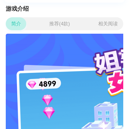
游戏介绍
简介
推荐(4款)
相关阅读