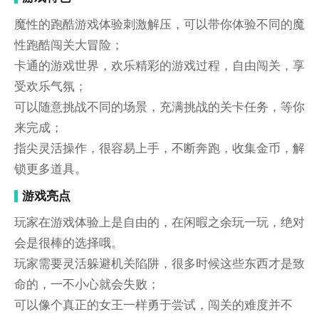
魔性的跑酷游戏体验刺激解压，可以带你体验不同的魔
性跑酷闯关大冒险；
卡通的游戏世界，欢乐精彩的游戏过程，自由闯关，享
受欢乐气氛；
可以随意挑战不同的场景，充满挑战的关卡任务，等你
来完成；
指尖灵活操作，很容易上手，不断奔跑，收集金币，解
锁更多道具。
游戏亮点
玩家在游戏体验上是自由的，在闲暇之余玩一玩，绝对
会是很棒的选择哦。
玩家需要灵活躲避机关陷阱，很多时候这些东西才是致
命的，一不小心就会失败；
可以像个真正的女王一样勇于尝试，闯关的难度并不