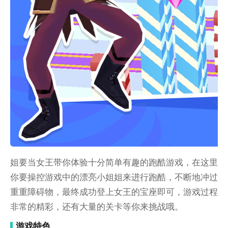
姐要当女王带你体验十分简单有趣的跑酷游戏，在这里
你要操控游戏中的漂亮小姐姐来进行跑酷，不断地冲过
重重障碍物，最终成功登上女王的宝座即可，游戏过程
非常的精彩，还有大量的关卡等你来挑战哦。
游戏特色