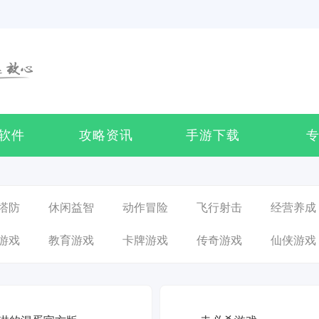
软件
攻略资讯
手游下载
塔防
休闲益智
动作冒险
飞行射击
经营养成
游戏
教育游戏
卡牌游戏
传奇游戏
仙侠游戏