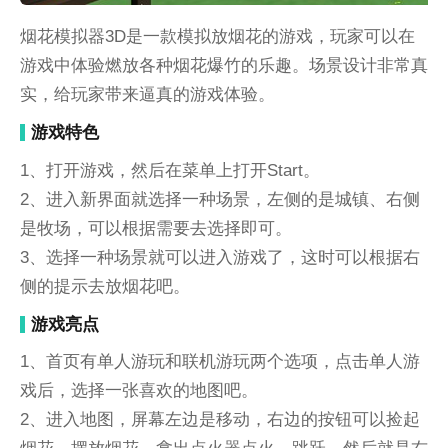
烟花模拟器3D是一款模拟放烟花的游戏，玩家可以在
游戏中体验燃放各种烟花爆竹的乐趣。场景设计非常真
实，给玩家带来逼真的游戏体验。
游戏特色
1、打开游戏，然后在菜单上打开Start。
2、进入新界面就选择一种场景，左侧的是城镇、右侧
是牧场，可以根据需要去选择即可。
3、选择一种场景就可以进入游戏了，这时可以根据右
侧的提示去放烟花吧。
游戏亮点
1、首页有单人游玩和联机游玩两个选项，点击单人游
戏后，选择一张喜欢的地图吧。
2、进入地图，屏幕左边是移动，右边的按钮可以捡起