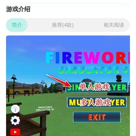
游戏介绍
简介
推荐(4款)
相关阅读