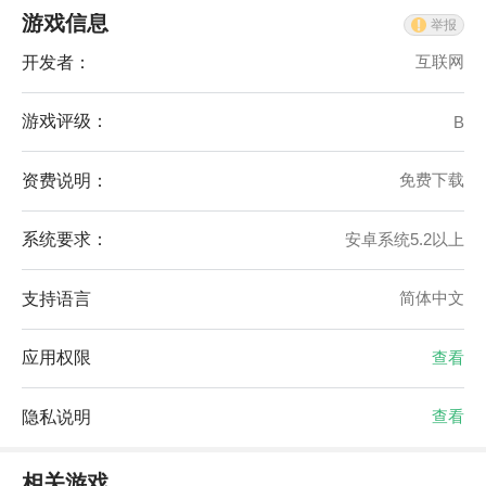
游戏信息
举报
开发者：
互联网
游戏评级：
B
资费说明：
免费下载
系统要求：
安卓系统5.2以上
支持语言
简体中文
应用权限
查看
隐私说明
查看
相关游戏