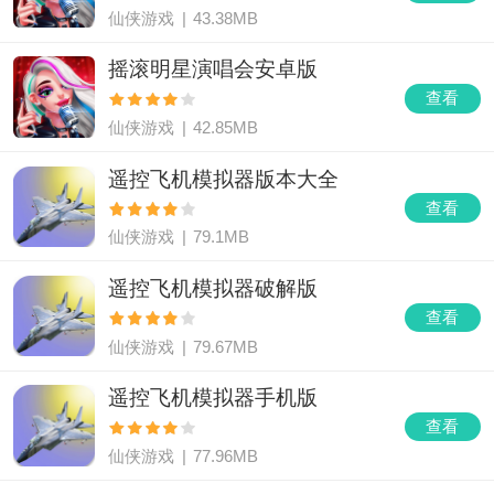
仙侠游戏
|
43.38MB
摇滚明星演唱会安卓版
查看
仙侠游戏
|
42.85MB
遥控飞机模拟器版本大全
查看
仙侠游戏
|
79.1MB
遥控飞机模拟器破解版
查看
仙侠游戏
|
79.67MB
遥控飞机模拟器手机版
查看
仙侠游戏
|
77.96MB