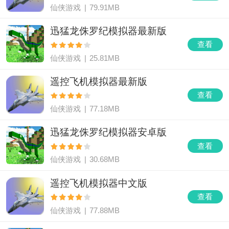
仙侠游戏
|
79.91MB
迅猛龙侏罗纪模拟器最新版
查看
仙侠游戏
|
25.81MB
遥控飞机模拟器最新版
查看
仙侠游戏
|
77.18MB
迅猛龙侏罗纪模拟器安卓版
查看
仙侠游戏
|
30.68MB
遥控飞机模拟器中文版
查看
仙侠游戏
|
77.88MB