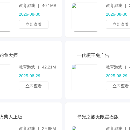
教育游戏
|
40.1MB
教育游戏
|
2025-08-30
2025-08-30
立即查看
立即查看
钓鱼大师
一代梗王免广告
教育游戏
|
42.21MB
教育游戏
|
2025-08-29
2025-08-29
立即查看
立即查看
火柴人正版
寻光之旅无限星石版
教育游戏
|
29.85MB
教育游戏
|