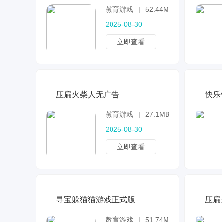
教育游戏
|
52.44MB
2025-08-30
立即查看
压扁火柴人无广告
快乐
教育游戏
|
27.1MB
2025-08-30
立即查看
寻宝躲猫猫游戏正式版
压扁
教育游戏
|
51.74MB