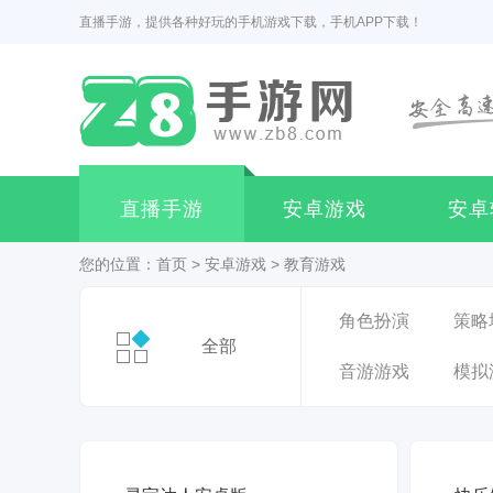
直播手游，提供各种好玩的手机游戏下载，手机APP下载！
直播手游
安卓游戏
安卓
您的位置：
首页
>
安卓游戏
>
教育游戏
角色扮演
策略
全部
音游游戏
模拟