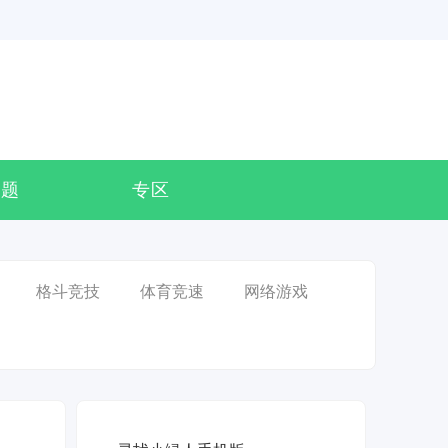
专题
专区
格斗竞技
体育竞速
网络游戏