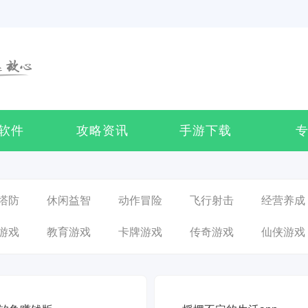
软件
攻略资讯
手游下载
塔防
休闲益智
动作冒险
飞行射击
经营养成
游戏
教育游戏
卡牌游戏
传奇游戏
仙侠游戏