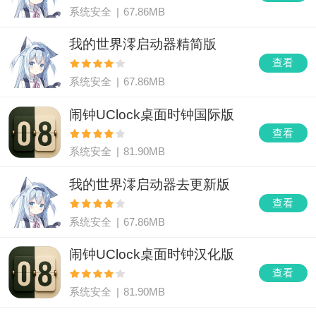
系统安全
|
67.86MB
我的世界澪启动器精简版
查看
系统安全
|
67.86MB
闹钟UClock桌面时钟国际版
查看
系统安全
|
81.90MB
我的世界澪启动器去更新版
查看
系统安全
|
67.86MB
闹钟UClock桌面时钟汉化版
查看
系统安全
|
81.90MB