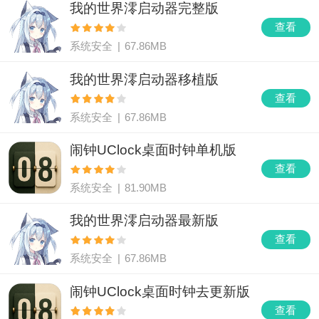
我的世界澪启动器完整版
查看
系统安全
|
67.86MB
我的世界澪启动器移植版
查看
系统安全
|
67.86MB
闹钟UClock桌面时钟单机版
查看
系统安全
|
81.90MB
我的世界澪启动器最新版
查看
系统安全
|
67.86MB
闹钟UClock桌面时钟去更新版
查看