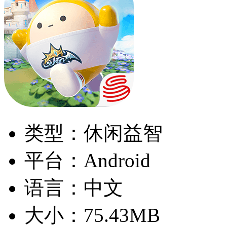
类型：休闲益智
平台：Android
语言：中文
大小：75.43MB