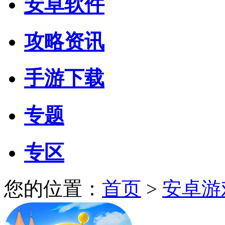
安卓软件
攻略资讯
手游下载
专题
专区
您的位置：
首页
>
安卓游