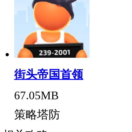
街头帝国首领
67.05MB
策略塔防