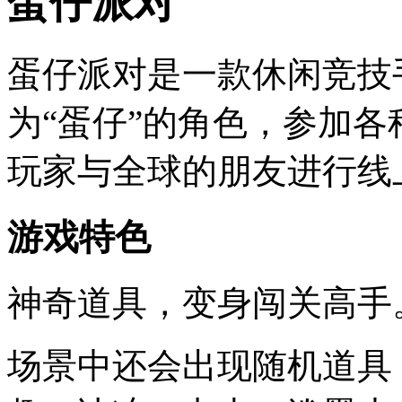
蛋仔派对
蛋仔派对是一款休闲竞技
为“蛋仔”的角色，参加
玩家与全球的朋友进行线
游戏特色
神奇道具，变身闯关高手
场景中还会出现随机道具