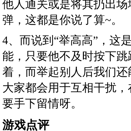
他人通关或是将其扔出场
弹，这都是你说了算~。
4、而说到“举高高”，这
能，只要他不及时按下跳
着，而举起别人后我们还
大家都会用于互相干扰，
要手下留情呀。
游戏点评