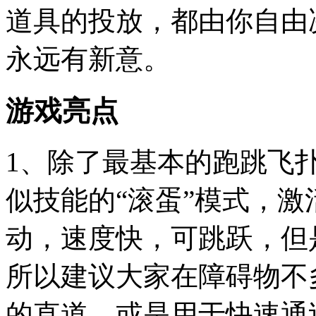
道具的投放，都由你自由
永远有新意。
游戏亮点
1、除了最基本的跑跳飞
似技能的“滚蛋”模式，
动，速度快，可跳跃，但
所以建议大家在障碍物不
的直道，或是用于快速通