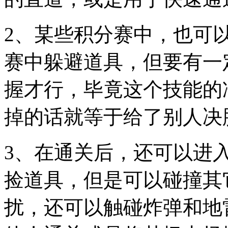
2、某些积分赛中，也可
赛中躲避道具，但要有一
握才行，毕竟这个技能的
掉的话就等于给了别人决
3、在通关后，还可以进入
捡道具，但是可以碰撞其
扰，还可以触碰炸弹和地