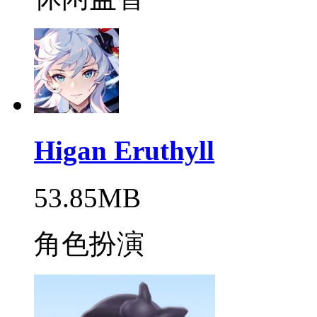
Higan Eruthyll
53.85MB
角色扮演