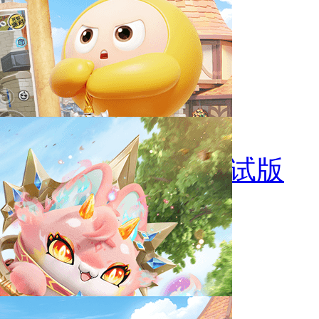
小小盗贼完整测试版