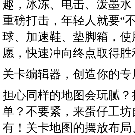
趣，冰冻、电击、泼墨水
重磅打击，年轻人就要“
球、加速鞋、垫脚箱，使
愿，快速冲向终点取得胜
关卡编辑器，创造你的专
担心同样的地图会玩腻？
单？不要紧，来蛋仔工坊
有！关卡地图的摆放布局