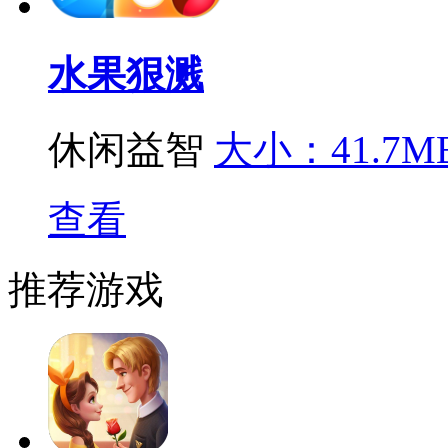
水果狠溅
休闲益智
大小：41.7M
查看
推荐游戏