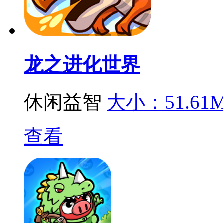
龙之进化世界
休闲益智
大小：51.61
查看