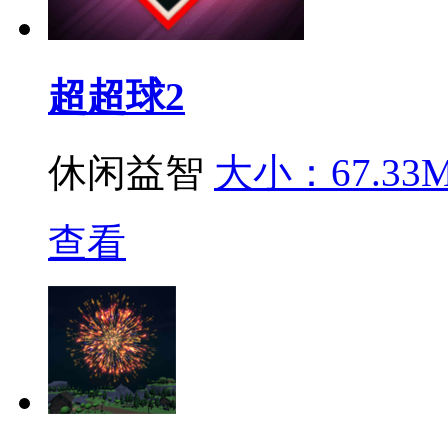
超超球2
休闲益智
大小：67.33
查看