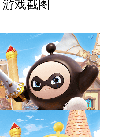
游戏截图
相关游戏