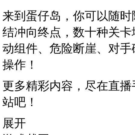
来到蛋仔岛，你可以随时
结冲向终点，数十种关卡
动组件、危险断崖、对手
操作！
更多精彩内容，尽在直播
站吧！
展开