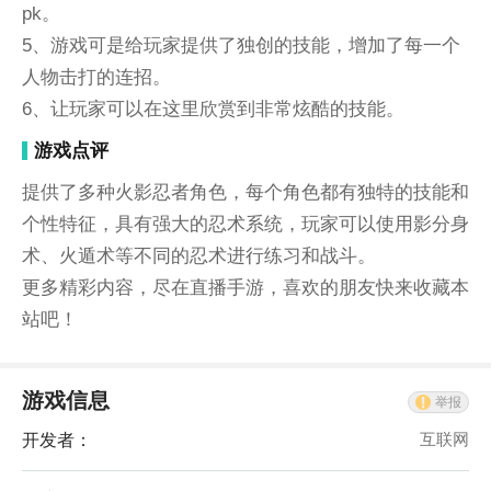
pk。
5、游戏可是给玩家提供了独创的技能，增加了每一个
人物击打的连招。
6、让玩家可以在这里欣赏到非常炫酷的技能。
游戏点评
提供了多种火影忍者角色，每个角色都有独特的技能和
个性特征，具有强大的忍术系统，玩家可以使用影分身
术、火遁术等不同的忍术进行练习和战斗。
更多精彩内容，尽在直播手游，喜欢的朋友快来收藏本
站吧！
游戏信息
举报
开发者：
互联网