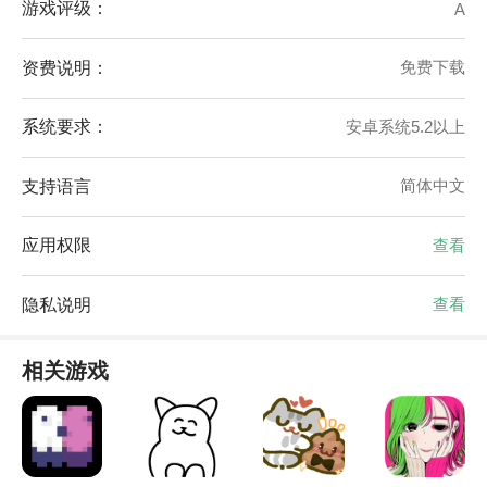
游戏评级：
A
资费说明：
免费下载
系统要求：
安卓系统5.2以上
支持语言
简体中文
应用权限
查看
隐私说明
查看
相关游戏