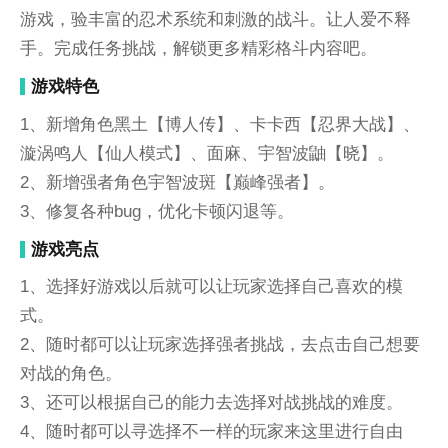
游戏，验丰富的忍术系统和刺激的战斗。让人爱不释
手。完成任务挑战，解锁更多精彩格斗内容吧。
游戏特色
1、新增角色黑土【博人传】、卡卡西【忍界大战】、
漩涡鸣人【仙人模式】、面麻、宇智波鼬【晓】。
2、新增强者角色宇智波斑【巅峰强者】。
3、修复各种bug，优化卡顿闪退等。
游戏亮点
1、选择好游戏以后就可以让玩家选择自己喜欢的模
式。
2、随时都可以让玩家选择强者挑战，去点击自己想要
对战的角色。
3、还可以根据自己的能力去选择对战挑战的难度。
4、随时都可以寻选择不一样的玩家来这里进行自由