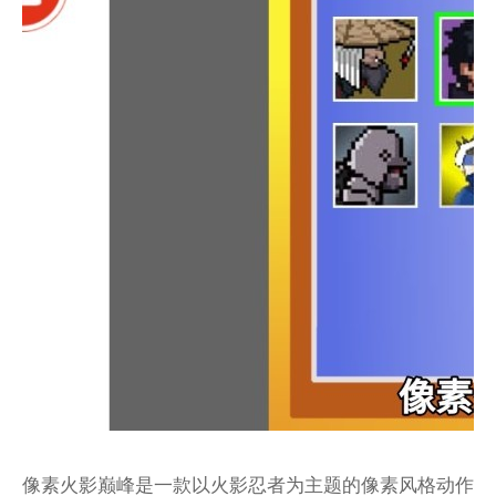
像素火影巅峰是一款以火影忍者为主题的像素风格动作