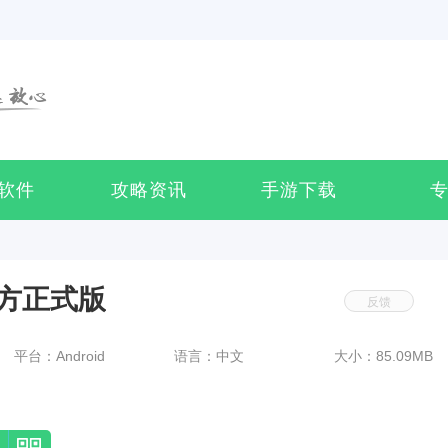
软件
攻略资讯
手游下载
方正式版
反馈
平台：Android
语言：中文
大小：85.09MB