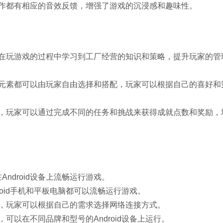
作都有相应的音效反馈，增强了游戏的沉浸感和趣味性。
在玩游戏的过程中学习到工厂经营的知识和策略，提升玩家的管
元素都可以由玩家自由选择和搭配，玩家可以根据自己的喜好和
，玩家可以通过完成不同的任务和挑战来获得成就点数和奖励，
Android设备上流畅运行游戏。
oid手机和平板电脑都可以流畅运行游戏。
，玩家可以根据自己的需求选择网络连接方式。
可以在不同品牌和型号的Android设备上运行。