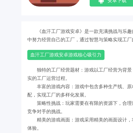
安卓下载
《血汗工厂游戏安卓》是一款充满挑战与乐趣
中努力经营自己的工厂，通过智慧与策略实现工厂
血汗工厂游戏安卓游戏核心吸引力
独特的工厂经营题材：游戏以工厂经营为背景
实的工厂运营过程。
丰富的游戏内容：游戏中包含多种生产线、原
配，实现工厂的多样化发展。
策略性挑战：玩家需要在有限的资源下，合理
竞争对手的挑战。
精美的游戏画面：游戏采用精美的画面设计，
体验。