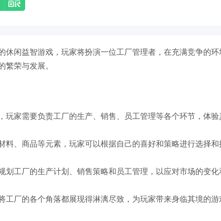
的休闲益智游戏，玩家将扮演一位工厂管理者，在充满竞争的环
的繁荣与发展。
，玩家需要负责工厂的生产、销售、员工管理等各个环节，体验
材料、商品等元素，玩家可以根据自己的喜好和策略进行选择和
规划工厂的生产计划、销售策略和员工管理，以应对市场的变化
将工厂的各个角落都展现得淋漓尽致，为玩家带来身临其境的游