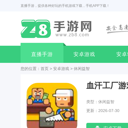
直播手游，提供各种好玩的手机游戏下载，手机APP下载！
直播手游
安卓游戏
安卓
您的位置：
首页
>
安卓游戏
>
休闲益智
血汗工厂游
类型：休闲益智
更新：2026-07-30
18:15:04