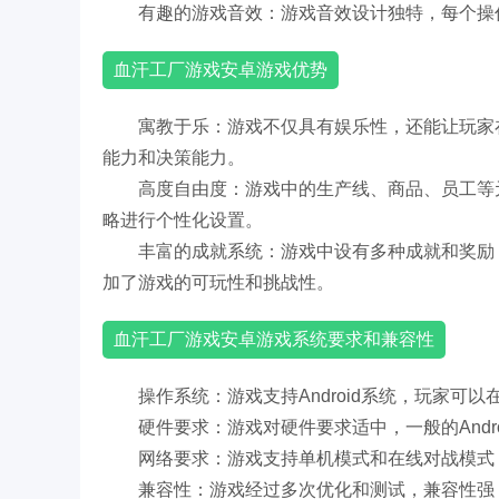
有趣的游戏音效：游戏音效设计独特，每个操
血汗工厂游戏安卓游戏优势
寓教于乐：游戏不仅具有娱乐性，还能让玩家
能力和决策能力。
高度自由度：游戏中的生产线、商品、员工等
略进行个性化设置。
丰富的成就系统：游戏中设有多种成就和奖励
加了游戏的可玩性和挑战性。
血汗工厂游戏安卓游戏系统要求和兼容性
操作系统：游戏支持Android系统，玩家可以在
硬件要求：游戏对硬件要求适中，一般的Andr
网络要求：游戏支持单机模式和在线对战模式
兼容性：游戏经过多次优化和测试，兼容性强，