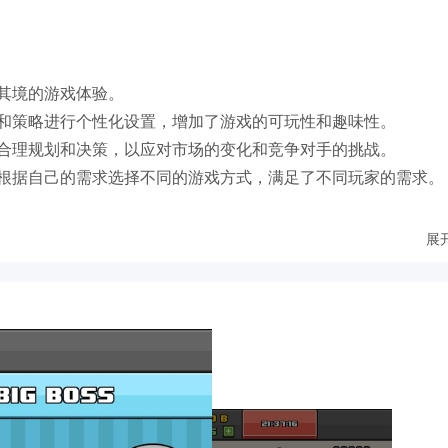
其境的游戏体验。
和策略进行个性化设置，增加了游戏的可玩性和趣味性。
合理规划和决策，以应对市场的变化和竞争对手的挑战。
根据自己的需求选择不同的游戏方式，满足了不同玩家的需求。
展