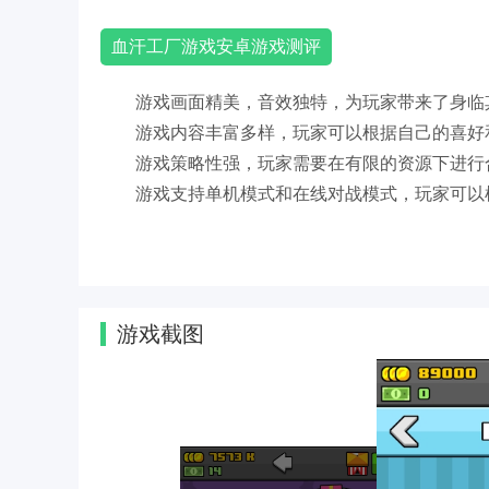
血汗工厂游戏安卓游戏测评
游戏画面精美，音效独特，为玩家带来了身临
游戏内容丰富多样，玩家可以根据自己的喜好
游戏策略性强，玩家需要在有限的资源下进行
游戏支持单机模式和在线对战模式，玩家可以
游戏截图