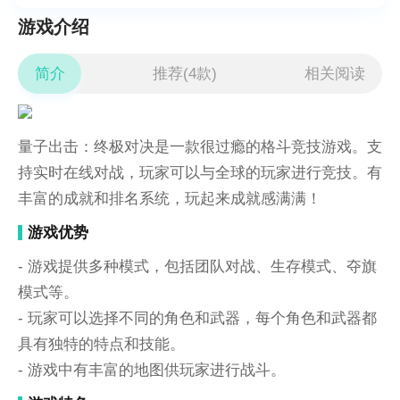
游戏介绍
简介
推荐(4款)
相关阅读
量子出击：终极对决是一款很过瘾的格斗竞技游戏。支
持实时在线对战，玩家可以与全球的玩家进行竞技。有
丰富的成就和排名系统，玩起来成就感满满！
游戏优势
- 游戏提供多种模式，包括团队对战、生存模式、夺旗
模式等。
- 玩家可以选择不同的角色和武器，每个角色和武器都
具有独特的特点和技能。
- 游戏中有丰富的地图供玩家进行战斗。