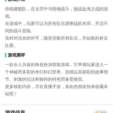
你组建舰队，在太空中与怪物战斗，挑战血海之战的游
戏。
在游戏中，玩家可以为所有队伍调整战机布局，开启不
同的战斗冒险。
实时对抗你的对手，随意切换所有队伍，开始新的射击
比赛。
游戏测评
一款令人兴奋的角色扮演冒险游戏，它带领玩家进入一
个神秘而多彩的奇幻科幻世界。游戏以其精彩的故事情
节、刺激的玩法和独特的特色而备受推崇。
更多精彩内容，尽在直播手游，喜欢的朋友快来收藏本
站吧！
游戏信息
举报