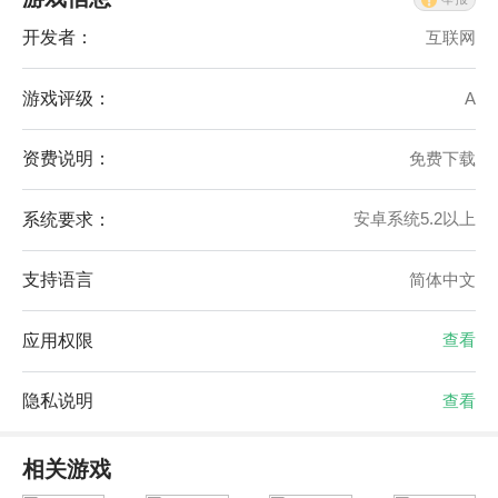
开发者：
互联网
游戏评级：
A
资费说明：
免费下载
系统要求：
安卓系统5.2以上
支持语言
简体中文
应用权限
查看
隐私说明
查看
相关游戏