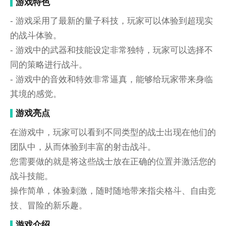
游戏特色
- 游戏采用了最新的量子科技，玩家可以体验到超现实
的战斗体验。
- 游戏中的武器和技能设定非常独特，玩家可以选择不
同的策略进行战斗。
- 游戏中的音效和特效非常逼真，能够给玩家带来身临
其境的感觉。
游戏亮点
在游戏中，玩家可以看到不同类型的战士出现在他们的
团队中，从而体验到丰富的射击战斗。
您需要做的就是将这些战士放在正确的位置并激活您的
战斗技能。
操作简单，体验刺激，随时随地带来指尖格斗、自由竞
技、冒险的新乐趣。
游戏介绍