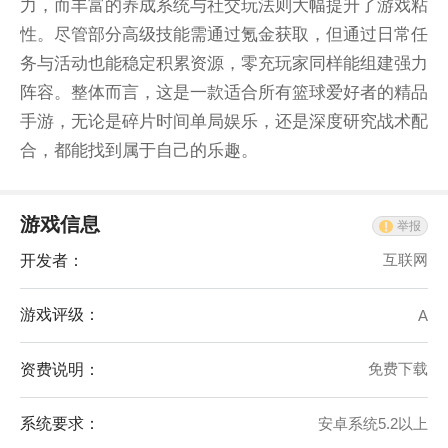
力，而丰富的养成系统与社交玩法则大幅提升了游戏粘
性。尽管部分高级技能需通过氪金获取，但通过日常任
务与活动也能稳定积累资源，零充玩家同样能组建强力
阵容。整体而言，这是一款适合所有篮球爱好者的精品
手游，无论是碎片时间单局娱乐，还是深度研究战术配
合，都能找到属于自己的乐趣。
游戏信息
举报
开发者：
互联网
游戏评级：
A
资费说明：
免费下载
系统要求：
安卓系统5.2以上