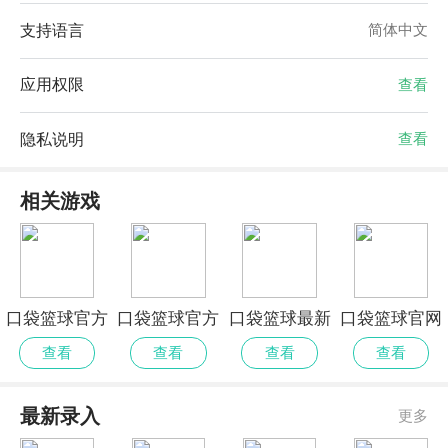
支持语言
简体中文
应用权限
查看
隐私说明
查看
相关游戏
口袋篮球官方
口袋篮球官方
口袋篮球最新
口袋篮球官网
版
正式版
正版
安卓版
查看
查看
查看
查看
最新录入
更多