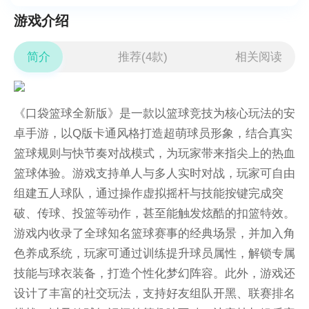
游戏介绍
简介
推荐(4款)
相关阅读
《口袋篮球全新版》是一款以篮球竞技为核心玩法的安
卓手游，以Q版卡通风格打造超萌球员形象，结合真实
篮球规则与快节奏对战模式，为玩家带来指尖上的热血
篮球体验。游戏支持单人与多人实时对战，玩家可自由
组建五人球队，通过操作虚拟摇杆与技能按键完成突
破、传球、投篮等动作，甚至能触发炫酷的扣篮特效。
游戏内收录了全球知名篮球赛事的经典场景，并加入角
色养成系统，玩家可通过训练提升球员属性，解锁专属
技能与球衣装备，打造个性化梦幻阵容。此外，游戏还
设计了丰富的社交玩法，支持好友组队开黑、联赛排名