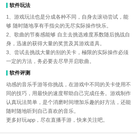
软件玩法
1、游戏玩法也是分成各种不同，自身去滚动尝试，能
够 随时随地享有手指尖的无尽实际操作快乐。
2、歌曲的节奏感能够 自主去挑选难度系数随后挑战自
身，迅速的获得大量的奖赏及其游戏道具。
3、尝试去挑战大量的别的关卡，極限的实际操作必须
一定的方法，务必要去尽早开启歌曲。
软件评测
动感的音乐手游等你挑战，在游戏中不同的关卡使用不
同的技巧，用最快的速度帮助自己完成任务。游戏制作
认真玩法简单，是个消磨时间增加乐趣的好方法，还能
随时随地听到自己喜欢的音乐。
更多好玩app，尽在直播手游，快来关注吧。