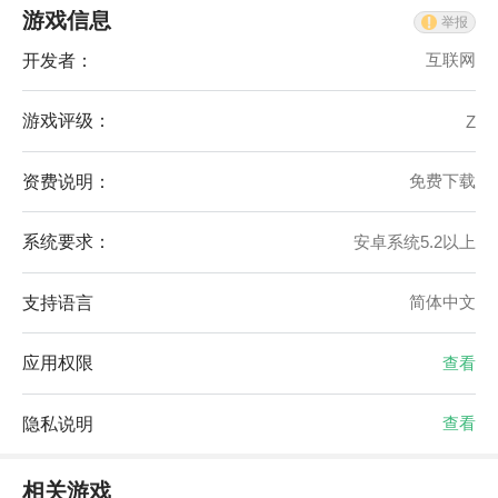
游戏信息
举报
开发者：
互联网
游戏评级：
Z
资费说明：
免费下载
系统要求：
安卓系统5.2以上
支持语言
简体中文
应用权限
查看
隐私说明
查看
相关游戏