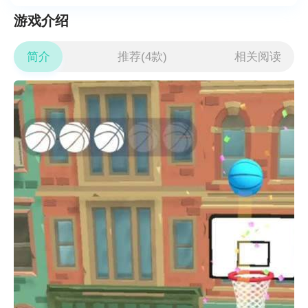
游戏介绍
简介
推荐(4款)
相关阅读