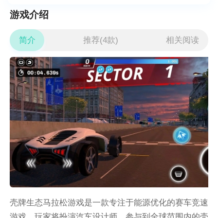
游戏介绍
简介
推荐(4款)
相关阅读
壳牌生态马拉松游戏是一款专注于能源优化的赛车竞速
游戏，玩家将扮演汽车设计师，参与到全球范围内的壳