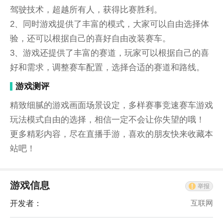
驾驶技术，超越所有人，获得比赛胜利。
2、同时游戏提供了丰富的模式，大家可以自由选择体
验，还可以根据自己的喜好自由改装赛车。
3、游戏还提供了丰富的赛道，玩家可以根据自己的喜
好和需求，调整赛车配置，选择合适的赛道和路线。
游戏测评
精致细腻的游戏画面场景设定，多样赛事竞速赛车游戏
玩法模式自由的选择，相信一定不会让你失望的哦！
更多精彩内容，尽在直播手游，喜欢的朋友快来收藏本
站吧！
游戏信息
举报
开发者：
互联网