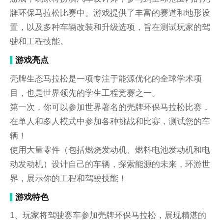
牌环保马拉松比赛中。游戏提供了丰富的赛道和地形设
置，以及多种车辆改装和升级选项，旨在测试玩家的驾
驶和工程技能。
游戏亮点
壳牌生态马拉松是一项专注于能源优化的全球学术项
目，也是世界领先的学生工程竞赛之一。
第一次，你可以参加世界著名的壳牌环保马拉松比赛，
在单人和多人模式中参加各种挑战和比赛，测试您的车
辆！
使用大量零件（包括燃烧发动机、燃料电池发动机和电
动发动机）设计自己的车辆，探索能源的未来，环游世
界，展示你的工程和驾驶技能！
游戏特色
1、玩家将驾驶赛车参加壳牌环保马拉松，展现精湛的