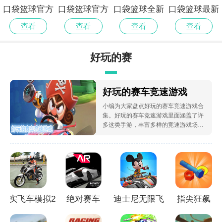
口袋篮球官方
口袋篮球官方
口袋篮球全新
口袋篮球最新
版
正式版
版
正版
查看
查看
查看
查看
好玩的赛
车竞速游
好玩的赛车竞速游戏
小编为大家盘点好玩的赛车竞速游戏合
戏
集。好玩的赛车竞速游戏里面涵盖了许
多这类手游，丰富多样的竞速游戏场
景，各种比较新颖的竞速游戏风格，例
如有一起来飞车等赛车竞速手游，让我
们享受竞速的快感，欢迎各位来下载这
些游戏玩耍吧！
真实飞车模拟2
绝对赛车
迪士尼无限飞
指尖狂飙
车