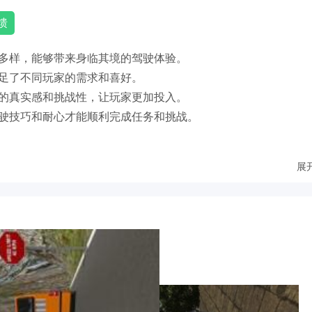
馈
富多样，能够带来身临其境的驾驶体验。
满足了不同玩家的需求和喜好。
戏的真实感和挑战性，让玩家更加投入。
驾驶技巧和耐心才能顺利完成任务和挑战。
展