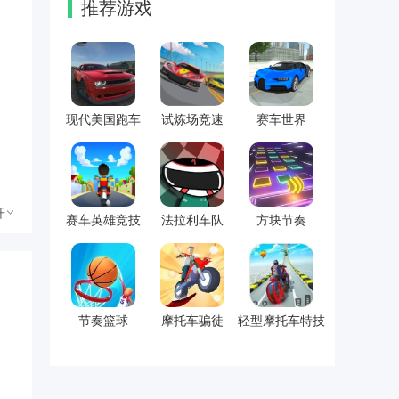
推荐游戏
现代美国跑车
试炼场竞速
赛车世界
开
赛车英雄竞技
法拉利车队
方块节奏
节奏篮球
摩托车骗徒
轻型摩托车特技