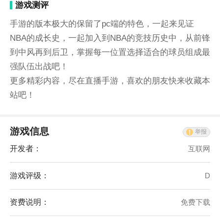
游戏测评
手游的版本极大的保留了pc端的特色，一起来见证
NBA的成长史，一起加入到NBA的竞技历史中，从前锋
到中风再到后卫，掌握每一位置选择适合的球员组成最
强队伍出战吧！
更多精彩内容，尽在直播手游，喜欢的朋友快来收藏本
站吧！
游戏信息
举报
开发者：
互联网
游戏评级：
D
资费说明：
免费下载