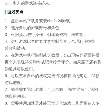
决，多人的游戏连接起来。
游戏亮点
1、点击本站下载并安装nba2k24游戏。
2、选择要玩的游戏账号和角色。
3、根据提示进行操作，创建新资料、模式等。
4、进行游戏比赛时要注意控制节奏，合理利用技能、
普攻和被动。
5、在游戏中获得胜利或失败后，会出现结算界面并根
据个人表现得分和对战记录给予评价。如果赢了还有奖
励道具可以使用。
6、可以查看自己的成就完成情况和获得的奖励，保存
游戏进度。
7、如果需要退出游戏，可点击右上角的“结束”，返回
到应用列表。
8、需要使用加速器才能正常进入游戏，且尽量在人多