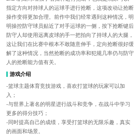
指定方向对持球人的运球手进行抢断，这项改动让抢断
操作变得更加合理。前作中我们经常遇到这种情况，明
明操控防守球员贴近了对手运球的一侧，按下抢断键后
防守人却使用远离皮球的手一把拍向了持球人的大腿，
这让我们在比赛中根本不敢随意伸手，定向抢断很好缓
解了这种情况，当然抢断的成功率和犯规几率仍与防守
人的抢断能力值有关。
游戏介绍
-篮球主题体育竞技游戏，喜欢打篮球的玩家可以加
入；
-与世界上著名的明星进行战斗和竞争，在战斗中学习
更多的得分技巧；
-同时提高自己的成绩，享受打篮球的无限乐趣，真实
的画面和场景。