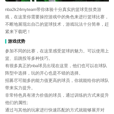
nba2k24myteam带你体验十分真实的篮球竞技类游
戏，在这里你需要操控游戏中的角色来进行篮球比赛，
不断地展现出自己的篮球技术，游戏玩法十分简单，赶
紧来下载吧！
游戏优势
参加不同的比赛，在这里感受篮球的魅力。可以使用上
篮、后跳投等多种技巧。
有很多真正的nba球员出现在这里，他们也可以在球队
阵型中选择，玩的开心也是不错的选择。
招募尽可能多的能力值更高的球员，你就能给你的球队
带来实力提升。
非常特色具有潜力价值的球员，通过训练的方式来提升
他们的属性;
通过与其他的玩家进行快速匹配的方式就能够展开对