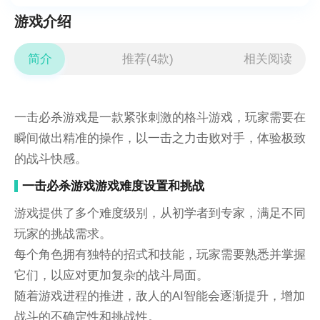
游戏介绍
简介
推荐(4款)
相关阅读
一击必杀游戏是一款紧张刺激的格斗游戏，玩家需要在
瞬间做出精准的操作，以一击之力击败对手，体验极致
的战斗快感。
一击必杀游戏游戏难度设置和挑战
游戏提供了多个难度级别，从初学者到专家，满足不同
玩家的挑战需求。
每个角色拥有独特的招式和技能，玩家需要熟悉并掌握
它们，以应对更加复杂的战斗局面。
随着游戏进程的推进，敌人的AI智能会逐渐提升，增加
战斗的不确定性和挑战性。