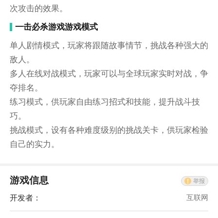
次攻击的效果。
一击必杀游戏游戏模式
单人剧情模式，玩家将跟随故事情节，挑战各种强大的
敌人。
多人在线对战模式，玩家可以与全球玩家实时对战，争
夺排名。
练习模式，供玩家自由练习招式和技能，提升战斗技
巧。
挑战模式，设有各种难度级别的挑战关卡，供玩家检验
自己的实力。
游戏信息
举报
开发者：
互联网