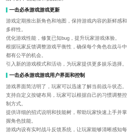
一击必杀游戏游戏更新
游戏定期推出新角色和地图，保持游戏内容的新鲜感和
多样性。
优化游戏性能，修复已知bug，提升玩家游戏体验。
根据玩家反馈调整游戏平衡性，确保每个角色在战斗中
都有公平的机会。
引入新的游戏模式和活动，为玩家提供更多娱乐选择。
一击必杀游戏游戏用户界面和控制
游戏界面简洁明了，玩家可以迅速了解当前战斗状态。
支持自定义按键布局，玩家可以根据自己的习惯调整控
制方式。
提供详细的招式说明和技能树，帮助玩家快速上手并掌
握角色技能。
游戏内设有实时战斗反馈系统，让玩家能够清晰感知每