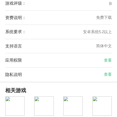
游戏评级：
B
资费说明：
免费下载
系统要求：
安卓系统5.2以上
支持语言
简体中文
应用权限
查看
隐私说明
查看
相关游戏