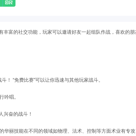
有丰富的社交功能，玩家可以邀请好友一起组队作战，喜欢的朋
战斗！ “免费比赛”可以让你迅速与其他玩家战斗。
进行吟唱。
人兴奋的战斗！
同的华丽技能在不同的领域如物理、法术、控制等方面术业有专攻