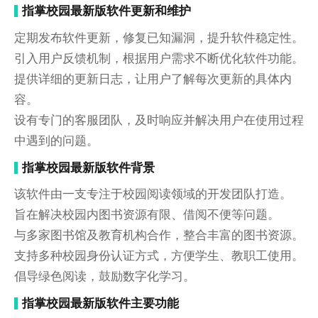
指掌校园最新版软件更新和维护
定期发布软件更新，修复已知漏洞，提升软件稳定性。
引入用户反馈机制，根据用户需求不断优化软件功能。
提供详细的更新日志，让用户了解每次更新的具体内
容。
设有专门的客服团队，及时响应并解决用户在使用过程
中遇到的问题。
指掌校园最新版软件背景
该软件由一支专注于校园阅读领域的开发团队打造。
旨在解决校园内图书资源有限、借阅不便等问题。
与多家图书馆及教育机构合作，整合丰富的图书资源。
支持多种校园身份认证方式，方便学生、教职工使用。
倡导绿色阅读，鼓励数字化学习。
指掌校园最新版软件主要功能