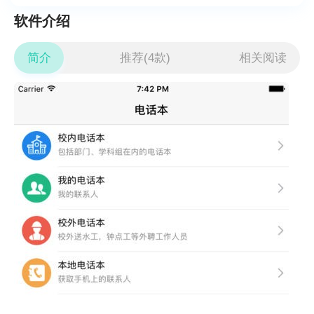
软件介绍
简介
推荐(4款)
相关阅读