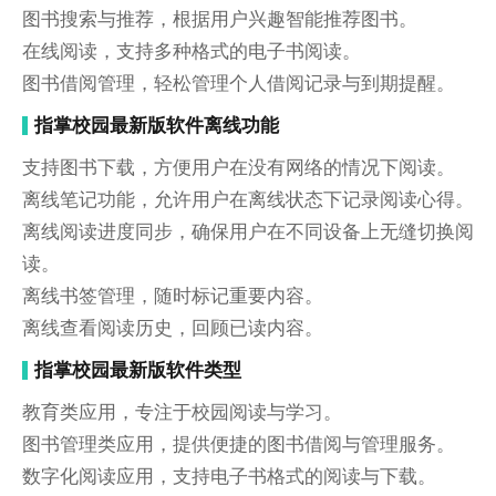
图书搜索与推荐，根据用户兴趣智能推荐图书。
在线阅读，支持多种格式的电子书阅读。
图书借阅管理，轻松管理个人借阅记录与到期提醒。
指掌校园最新版软件离线功能
支持图书下载，方便用户在没有网络的情况下阅读。
离线笔记功能，允许用户在离线状态下记录阅读心得。
离线阅读进度同步，确保用户在不同设备上无缝切换阅
读。
离线书签管理，随时标记重要内容。
离线查看阅读历史，回顾已读内容。
指掌校园最新版软件类型
教育类应用，专注于校园阅读与学习。
图书管理类应用，提供便捷的图书借阅与管理服务。
数字化阅读应用，支持电子书格式的阅读与下载。