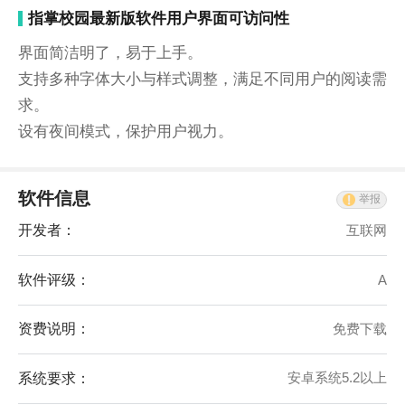
指掌校园最新版软件用户界面可访问性
界面简洁明了，易于上手。
支持多种字体大小与样式调整，满足不同用户的阅读需
求。
设有夜间模式，保护用户视力。
软件信息
举报
开发者：
互联网
软件评级：
A
资费说明：
免费下载
系统要求：
安卓系统5.2以上