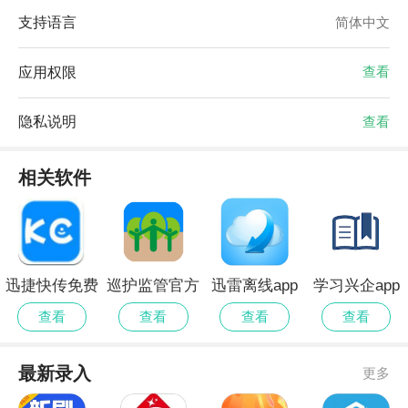
支持语言
简体中文
应用权限
查看
隐私说明
查看
相关软件
迅捷快传免费
巡护监管官方
迅雷离线app
学习兴企app
版
版
查看
查看
查看
查看
最新录入
更多