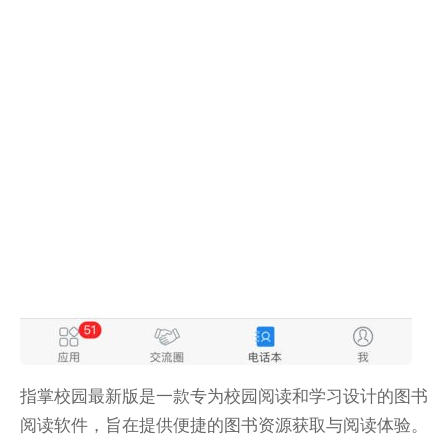
指掌校园最新版是一款专为校园阅读和学习设计的图书
阅读软件，旨在提供便捷的图书资源获取与阅读体验。