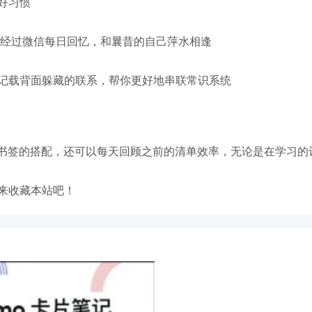
好习惯
;经过微信每日回忆，和曩昔的自己萍水相逢
记载背面躲藏的联系，帮你更好地串联常识系统
些书签的搭配，还可以每天回顾之前的清单效率，无论是在学习的
来收藏本站吧！