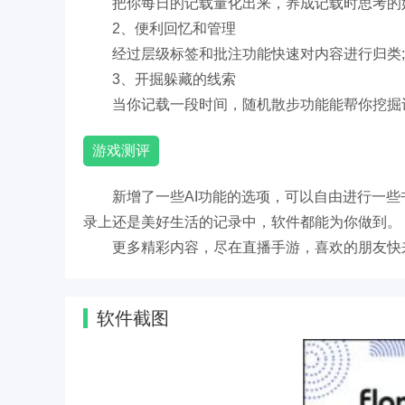
把你每日的记载量化出来，养成记载时思考的
2、便利回忆和管理
经过层级标签和批注功能快速对内容进行归类
3、开掘躲藏的线索
当你记载一段时间，随机散步功能能帮你挖掘
游戏测评
新增了一些AI功能的选项，可以自由进行一
录上还是美好生活的记录中，软件都能为你做到。
更多精彩内容，尽在直播手游，喜欢的朋友快
软件截图