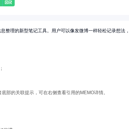
信息整理的新型笔记工具。用户可以像发微博一样轻松记录想法
；
者底部的关联提示，可在右侧查看引用的MEMO详情。