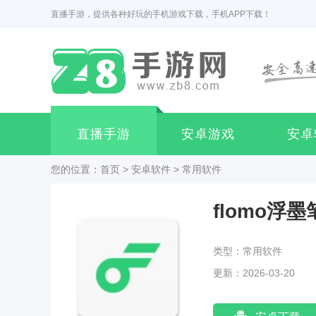
直播手游，提供各种好玩的手机游戏下载，手机APP下载！
直播手游
安卓游戏
安卓
您的位置：
首页
>
安卓软件
>
常用软件
flomo浮
类型：常用软件
更新：2026-03-20
11:40:01