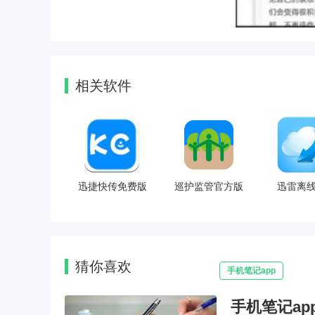
相关软件
迅捷快传免费版
巡护监管官方版
迅雷离线
猜你喜欢
手机笔记app
手机笔记ap