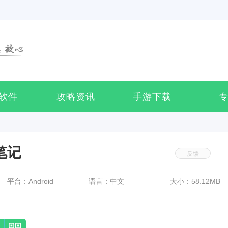
软件
攻略资讯
手游下载
墨笔记
反馈
平台：Android
语言：中文
大小：58.12MB