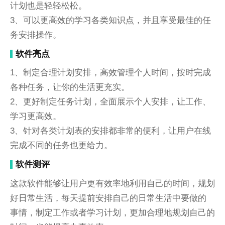
计划也是轻轻松松。
3、可以更高效的学习各类知识点，并且享受最佳的任
务安排操作。
软件亮点
1、制定合理计划安排，高效管理个人时间，按时完成
各种任务，让你的生活更充实。
2、更好制定任务计划，全面展示个人安排，让工作、
学习更高效。
3、针对各类计划表的安排都非常的便利，让用户在线
完成不同的任务也更给力。
软件测评
这款软件能够让用户更有效率地利用自己的时间，规划
好日常生活，每天提前安排自己的日常生活中要做的
事情，制定工作或者学习计划，更加合理地规划自己的