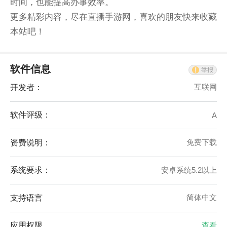
时间，也能提高办事效率。
更多精彩内容，尽在直播手游网，喜欢的朋友快来收藏
本站吧！
软件信息
举报
开发者：
互联网
软件评级：
A
资费说明：
免费下载
系统要求：
安卓系统5.2以上
支持语言
简体中文
应用权限
查看