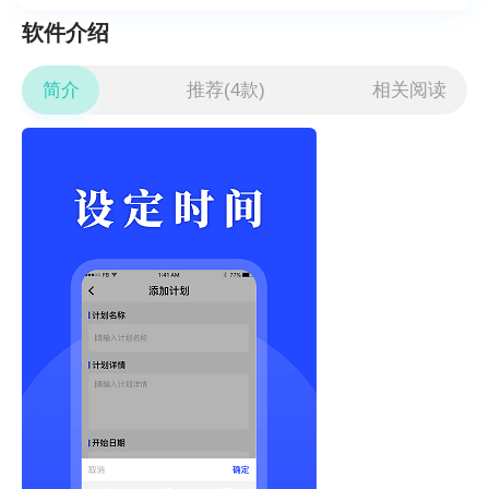
软件介绍
简介
推荐(4款)
相关阅读