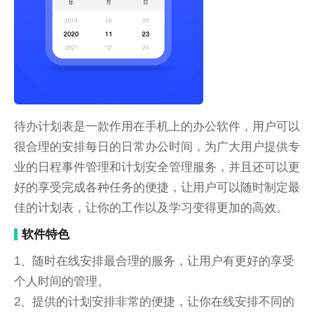
待办计划表是一款作用在手机上的办公软件，用户可以
很合理的安排每日的日常办公时间，为广大用户提供专
业的日程事件管理和计划安全管理服务，并且还可以更
好的享受完成各种任务的便捷，让用户可以随时制定最
佳的计划表，让你的工作以及学习变得更加的高效。
软件特色
1、随时在线安排最合理的服务，让用户有更好的享受
个人时间的管理。
2、提供的计划安排非常的便捷，让你在线安排不同的