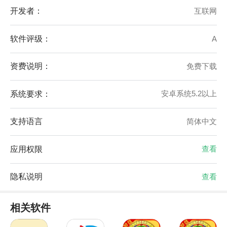
开发者：
互联网
软件评级：
A
资费说明：
免费下载
系统要求：
安卓系统5.2以上
支持语言
简体中文
应用权限
查看
隐私说明
查看
相关软件