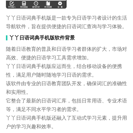
丫丫日语词典手机版是一款专为日语学习者设计的生活
导航软件，旨在提供便捷的日语词汇查询与学习体验。
丫丫日语词典手机版软件背景
随着日语教育的普及和日语学习者群体的扩大，市场对
高效、便捷的日语学习工具需求增加。
丫丫日语词典手机版应运而生，结合移动设备的便携
性，满足用户随时随地学习日语的需求。
该软件由专业的日语教育团队开发，确保词汇的准确性
和实用性。
它整合了最新的日语词汇库，包括日常用语、专业术语
等，满足不同水平学习者的需求。
丫丫日语词典手机版还融入了互动式学习元素，提升用
户的学习兴趣和效率。