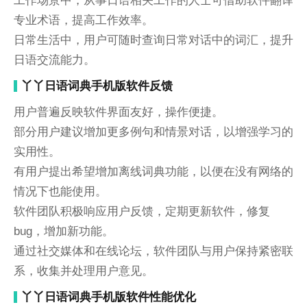
工作场景中，从事日语相关工作的人士可借助软件翻译
专业术语，提高工作效率。
日常生活中，用户可随时查询日常对话中的词汇，提升
日语交流能力。
丫丫日语词典手机版软件反馈
用户普遍反映软件界面友好，操作便捷。
部分用户建议增加更多例句和情景对话，以增强学习的
实用性。
有用户提出希望增加离线词典功能，以便在没有网络的
情况下也能使用。
软件团队积极响应用户反馈，定期更新软件，修复
bug，增加新功能。
通过社交媒体和在线论坛，软件团队与用户保持紧密联
系，收集并处理用户意见。
丫丫日语词典手机版软件性能优化