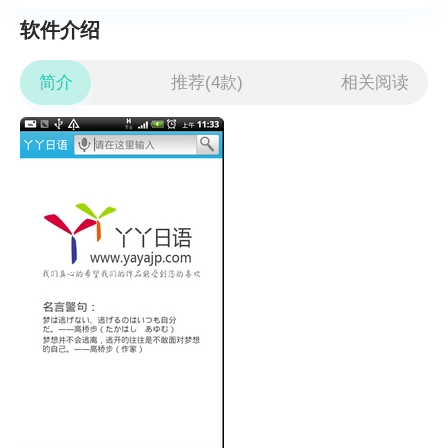
软件介绍
简介
推荐(4款)
相关阅读