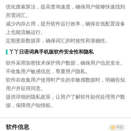
优化搜索算法，提高查询速度，确保用户能够快速找到
所需词汇。
减少内存占用，提升软件运行效率，确保在低配置设备
上也能流畅运行。
定期更新数据库，确保词汇的时效性和准确性。
丫丫日语词典手机版软件安全性和隐私
软件采用加密技术保护用户数据，确保用户信息安全。
不收集用户敏感信息，尊重用户隐私。
软件在收集用户使用时产生的非敏感数据时，明确告知
用户并征得同意。
提供详细的隐私政策，让用户了解软件如何处理用户数
据，保障用户知情权。
软件信息
举报