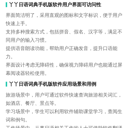
丫丫日语词典手机版软件用户界面可访问性
界面简洁明了，采用直观的图标和文字标识，便于用户
快速上手。
支持多种搜索方式，包括拼音、假名、汉字等，满足不
同用户的输入习惯。
提供语音朗读功能，帮助用户正确发音，提升口语能
力。
界面设计考虑无障碍性，确保视力障碍用户也能通过屏
幕阅读器轻松使用。
丫丫日语词典手机版软件应用场景和用例
旅游场景中，用户可通过软件快速查询旅游相关词汇，
如酒店、餐厅、景点等。
学习场景中，学生可以利用软件辅助课堂学习，查阅生
词和例句。