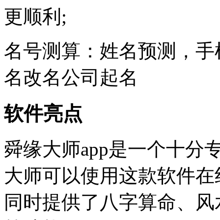
更顺利;
名号测算：姓名预测，手
名改名公司起名
软件亮点
舜缘大师app是一个十
大师可以使用这款软件在
同时提供了八字算命、风