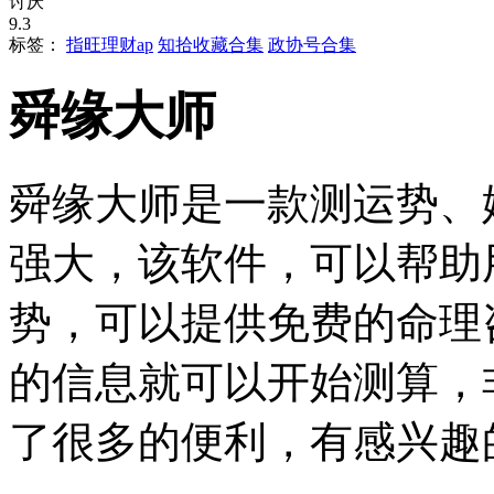
讨厌
9.3
标签：
指旺理财ap
知拾收藏合集
政协号合集
舜缘大师
舜缘大师是一款测运势、
强大，该软件，可以帮助
势，可以提供免费的命理
的信息就可以开始测算，
了很多的便利，有感兴趣