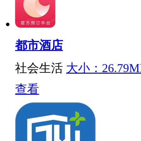
都市酒店
社会生活
大小：26.79M
查看