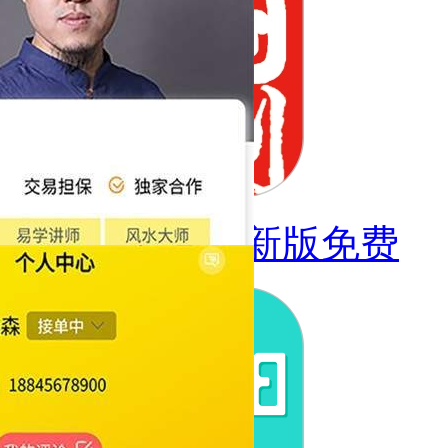
中国双创最新版免费