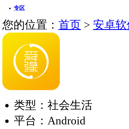
专区
您的位置：
首页
>
安卓软
类型：社会生活
平台：Android