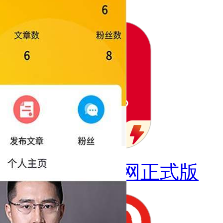
家长小本官网正式版