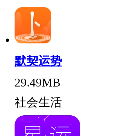
默契运势
29.49MB
社会生活