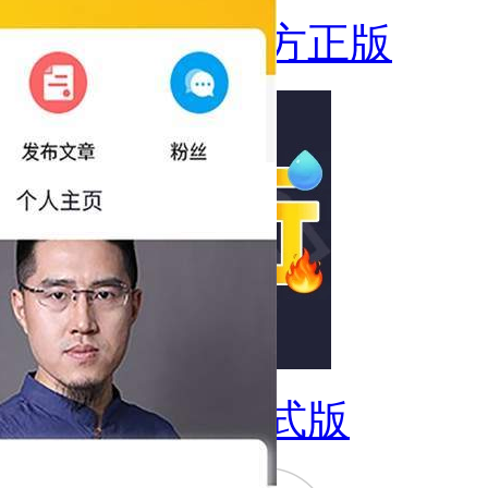
中国双创官方正版
五行穿衣正式版