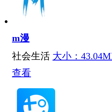
m漫
社会生活
大小：43.04M
查看