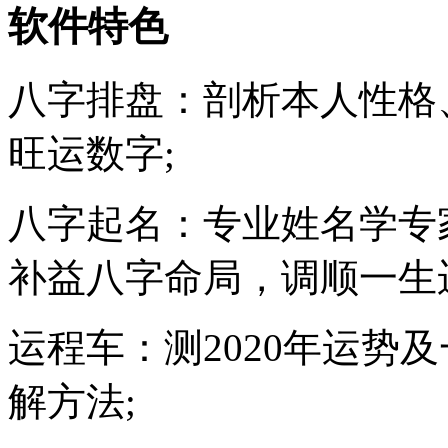
软件特色
八字排盘：剖析本人性格
旺运数字;
八字起名：专业姓名学专
补益八字命局，调顺一生
运程车：测2020年运势
解方法;