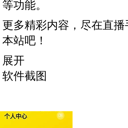
等功能。
更多精彩内容，尽在直播
本站吧！
展开
软件截图