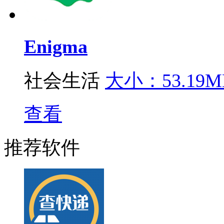
Enigma
社会生活
大小：53.19M
查看
推荐软件