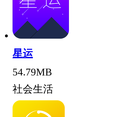
星运
54.79MB
社会生活