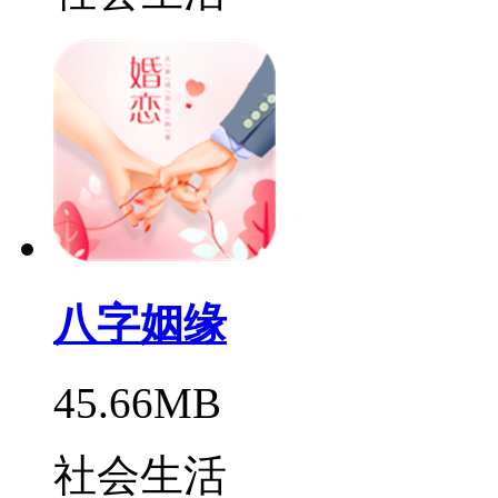
八字姻缘
45.66MB
社会生活