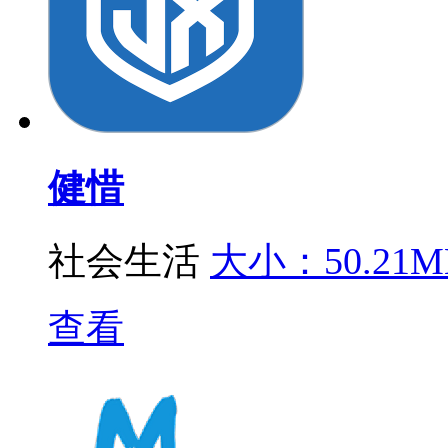
健惜
社会生活
大小：50.21M
查看