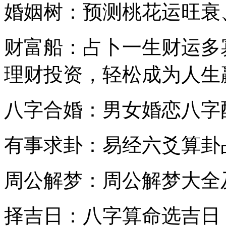
婚姻树：预测桃花运旺衰
财富船：占卜一生财运多
理财投资，轻松成为人生
八字合婚：男女婚恋八字
有事求卦：易经六爻算卦
周公解梦：周公解梦大全
择吉日：八字算命选吉日