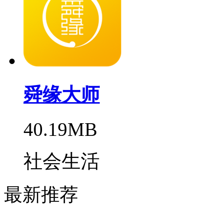
舜缘大师
40.19MB
社会生活
最新推荐