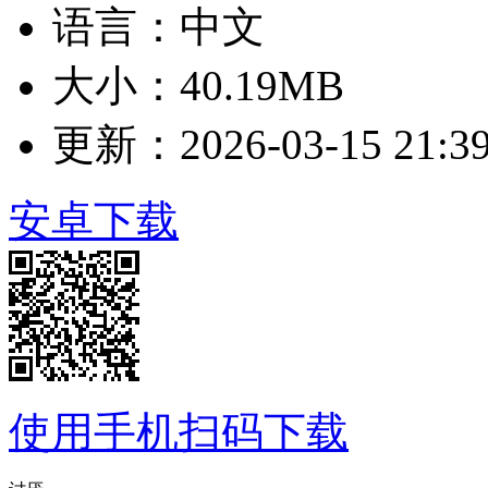
语言：中文
大小：40.19MB
更新：2026-03-15 21:39
安卓下载
使用手机扫码下载