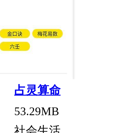
社会生活
占灵算命
53.29MB
社会生活