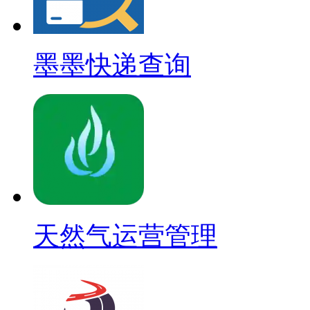
墨墨快递查询
天然气运营管理