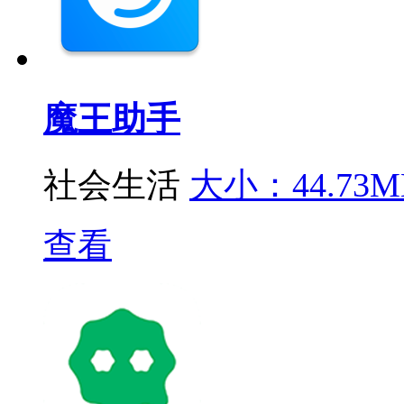
魔王助手
社会生活
大小：44.73M
查看