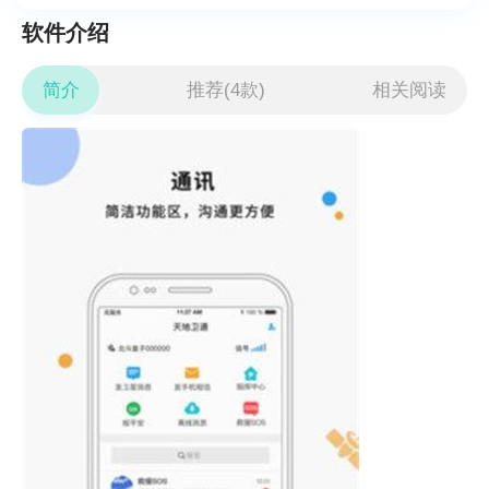
软件介绍
简介
推荐(4款)
相关阅读