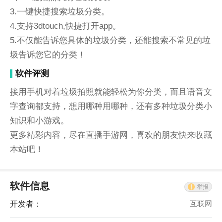
3.一键快捷搜索垃圾分类。
4.支持3dtouch,快捷打开app。
5.不仅能告诉您具体的垃圾分类，还能搜索不常见的垃
圾告诉您它的分类！
软件评测
接用手机对着垃圾拍照就能轻松为你分类，而且语音文
字查询都支持，想用哪种用哪种，还有多种垃圾分类小
知识和小游戏。
更多精彩内容，尽在直播手游网，喜欢的朋友快来收藏
本站吧！
软件信息
举报
开发者：
互联网