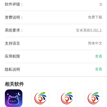
软件评级：
D
资费说明：
免费下载
系统要求：
安卓系统5.2以上
支持语言
简体中文
应用权限
查看
隐私说明
查看
相关软件