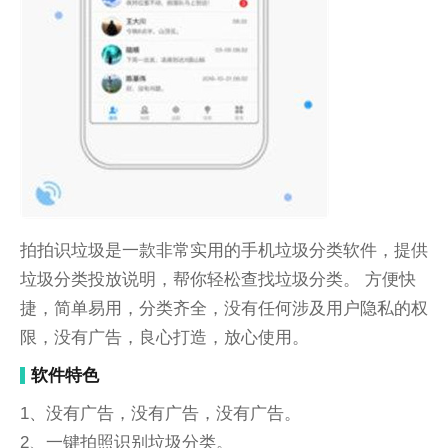
拍拍识垃圾是一款非常实用的手机垃圾分类软件，提供
垃圾分类投放说明，帮你轻松查找垃圾分类。 方便快
捷，简单易用，分类齐全，没有任何涉及用户隐私的权
限，没有广告，良心打造，放心使用。
软件特色
1、没有广告，没有广告，没有广告。
2、一键拍照识别垃圾分类。