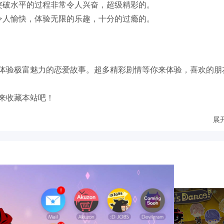
突破水平的过程非常令人兴奋，超级精彩的。
令人愉快，体验无限的乐趣，十分的过瘾的。
体验极富魅力的恋爱故事。超多精彩剧情等你来体验，喜欢的朋
来收藏本站吧！
展