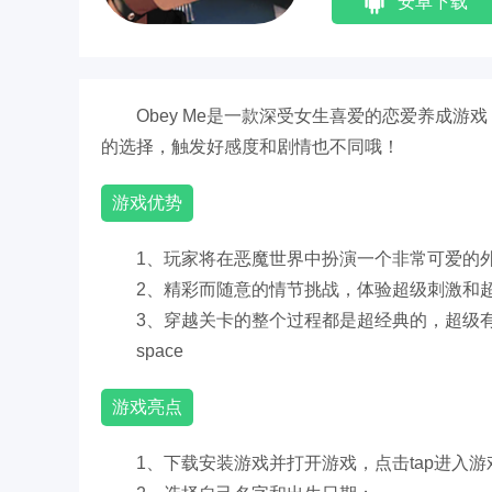
安卓下载
Obey Me是一款深受女生喜爱的恋爱养成
的选择，触发好感度和剧情也不同哦！
游戏优势
1、玩家将在恶魔世界中扮演一个非常可爱的
2、精彩而随意的情节挑战，体验超级刺激和
3、穿越关卡的整个过程都是超经典的，超级
space
游戏亮点
1、下载安装游戏并打开游戏，点击tap进入游