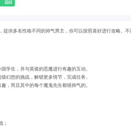
游戏，提供多名性格不同的帅气男主，你可以按照喜好进行攻略。不
外国学生，并与英俊的恶魔进行有趣的互动。
超级幻想的挑战，解锁更多情节，完成任务。
有趣，而且其中的每个魔鬼先生都很帅气的。
戏；