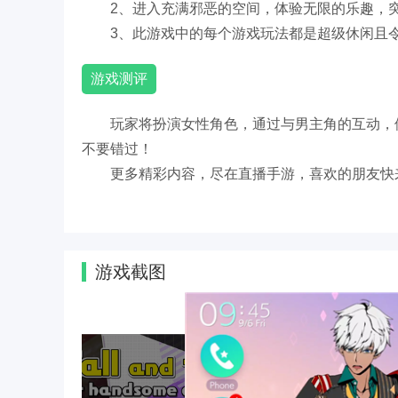
2、进入充满邪恶的空间，体验无限的乐趣，
3、此游戏中的每个游戏玩法都是超级休闲且
游戏测评
玩家将扮演女性角色，通过与男主角的互动，
不要错过！
更多精彩内容，尽在直播手游，喜欢的朋友快
游戏截图