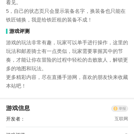
看见。
5，自己的状态页只会显示装备名字，换装备也只能在
铁匠铺换，我是给铁匠租的装备不成！
游戏评测
游戏的玩法非常有趣，玩家可以单手进行操作，这里的
玩法和邮差骑士有一点类似，玩家需要掌握其中的节
奏，才能让你在冒险的过程中轻松的击败敌人，解锁更
多的地图和玩法。
更多精彩内容，尽在直播手游网，喜欢的朋友快来收藏
本站吧！
游戏信息
举报
开发者：
互联网