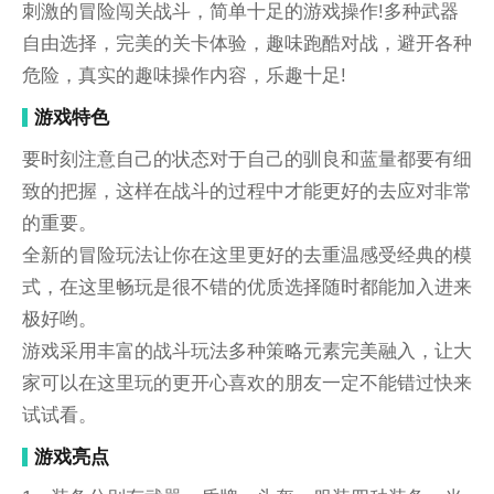
刺激的冒险闯关战斗，简单十足的游戏操作!多种武器
自由选择，完美的关卡体验，趣味跑酷对战，避开各种
危险，真实的趣味操作内容，乐趣十足!
游戏特色
要时刻注意自己的状态对于自己的驯良和蓝量都要有细
致的把握，这样在战斗的过程中才能更好的去应对非常
的重要。
全新的冒险玩法让你在这里更好的去重温感受经典的模
式，在这里畅玩是很不错的优质选择随时都能加入进来
极好哟。
游戏采用丰富的战斗玩法多种策略元素完美融入，让大
家可以在这里玩的更开心喜欢的朋友一定不能错过快来
试试看。
游戏亮点