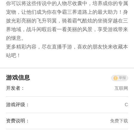
你可以将这些传说中的人物尽收囊中，培养成你的专属
宠物，让他们成为你在争霸三界道路上的最大助力！身
披光彩亮丽的飞升羽翼，骑着霸气酷炫的坐骑穿越在三
界地域，战斗闲暇后看一看美丽的风景，享受游戏带来
的惬意。
更多精彩内容，尽在直播手游，喜欢的朋友快来收藏本
站吧！
游戏信息
举报
开发者：
互联网
游戏评级：
C
资费说明：
免费下载