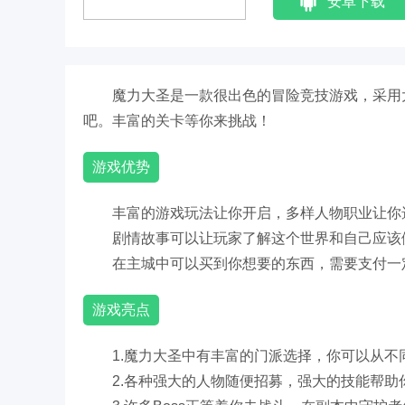
安卓下载
魔力大圣是一款很出色的冒险竞技游戏，采用
吧。丰富的关卡等你来挑战！
游戏优势
丰富的游戏玩法让你开启，多样人物职业让你
剧情故事可以让玩家了解这个世界和自己应该
在主城中可以买到你想要的东西，需要支付一
游戏亮点
1.魔力大圣中有丰富的门派选择，你可以从不
2.各种强大的人物随便招募，强大的技能帮