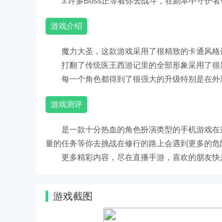
3.许多Boss正等着你去战斗，在副本中守
游戏介绍
魔力大圣，这款游戏采用了很精致的卡通风格
打翻了传统医王西游记里的全部形象采用了很
每一个角色都得到了很强大的升级特别是在外
游戏测评
是一款十分热血的角色扮演类型的手机游戏在
量的任务等你去挑战在修行的路上会遇到更多的危
更多精彩内容，尽在直播手游，喜欢的朋友快
游戏截图