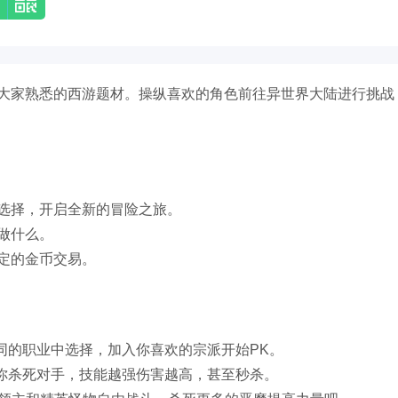
大家熟悉的西游题材。操纵喜欢的角色前往异世界大陆进行挑战
选择，开启全新的冒险之旅。
做什么。
定的金币交易。
同的职业中选择，加入你喜欢的宗派开始PK。
助你杀死对手，技能越强伤害越高，甚至秒杀。