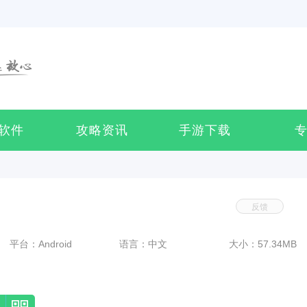
软件
攻略资讯
手游下载
反馈
平台：Android
语言：中文
大小：57.34MB