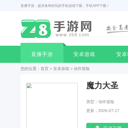
直播手游，提供各种好玩的手机游戏下载，手机APP下载！
直播手游
安卓游戏
安卓
您的位置：
首页
>
安卓游戏
>
动作冒险
魔力大圣
类型：动作冒险
更新：2026-07-17
18:42:03