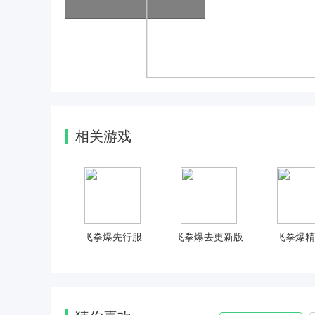
相关游戏
飞拳爆先行服
飞拳爆去更新版
飞拳爆精