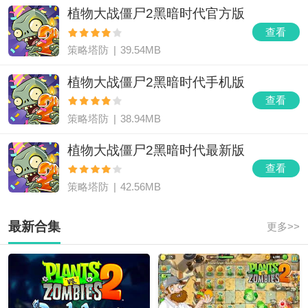
植物大战僵尸2黑暗时代官方版
查看
策略塔防
|
39.54MB
植物大战僵尸2黑暗时代手机版
查看
策略塔防
|
38.94MB
植物大战僵尸2黑暗时代最新版
查看
策略塔防
|
42.56MB
最新合集
更多>>