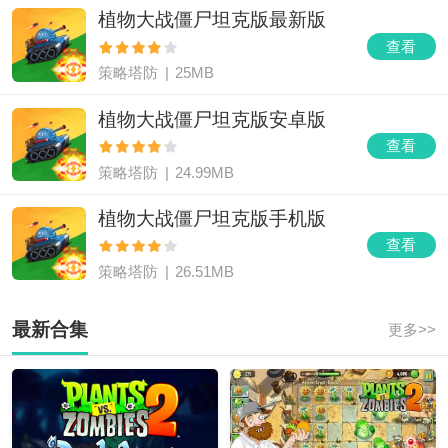
植物大战僵尸坦克版最新版
查看
策略塔防
|
25MB
植物大战僵尸坦克版安卓版
查看
策略塔防
|
24.99MB
植物大战僵尸坦克版手机版
查看
策略塔防
|
26.51MB
最新合集
更多>>