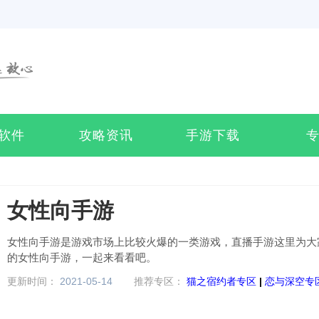
软件
攻略资讯
手游下载
女性向手游
女性向手游是游戏市场上比较火爆的一类游戏，直播手游这里为大
的女性向手游，一起来看看吧。
更新时间：
2021-05-14
推荐专区：
猫之宿约者专区
|
恋与深空专