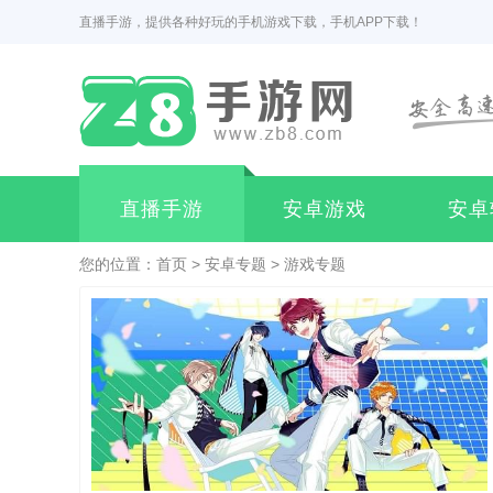
直播手游，提供各种好玩的手机游戏下载，手机APP下载！
直播手游
安卓游戏
安卓
您的位置：
首页
>
安卓专题
>
游戏专题