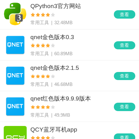
QPython3官方网站
查看
常用工具
|
32.48MB
qnet金色版本0.3
查看
常用工具
|
60.89MB
qnet金色版本2.1.5
查看
常用工具
|
46.68MB
qnet红色版本9.9.9版本
查看
常用工具
|
49.9MB
QCY蓝牙耳机app
查看