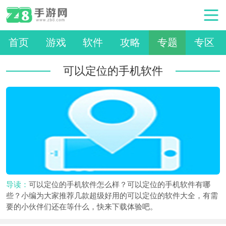
首页
游戏
软件
攻略
专题
专区
可以定位的手机软件
导读：
可以定位的手机软件怎么样？可以定位的手机软件有哪
些？小编为大家推荐几款超级好用的可以定位的软件大全，有需
要的小伙伴们还在等什么，快来下载体验吧。