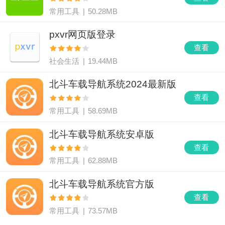
常用工具
|
50.28MB
pxvr网页版登录
查看
社会生活
|
19.44MB
北斗车载导航系统2024最新版
查看
常用工具
|
58.69MB
北斗车载导航系统安卓版
查看
常用工具
|
62.88MB
北斗车载导航系统官方版
查看
常用工具
|
73.57MB