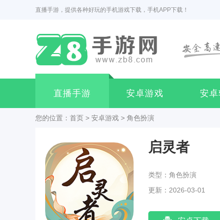
直播手游，提供各种好玩的手机游戏下载，手机APP下载！
直播手游
安卓游戏
安卓
您的位置：
首页
>
安卓游戏
>
角色扮演
启灵者
类型：角色扮演
更新：2026-03-01
23:36:01