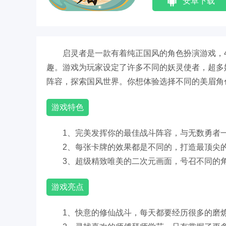
安卓下载
启灵者是一款有着纯正国风的角色扮演游戏，
趣。游戏为玩家设定了许多不同的妖灵使者，超多
阵容，探索国风世界。你想体验选择不同的美眉角
游戏特色
1、完美发挥你的最佳战斗阵容，与无数勇者
2、每张卡牌的效果都是不同的，打造最顶尖
3、超级精致唯美的二次元画面，号召不同的
游戏亮点
1、快意的修仙战斗，每天都要经历很多的磨