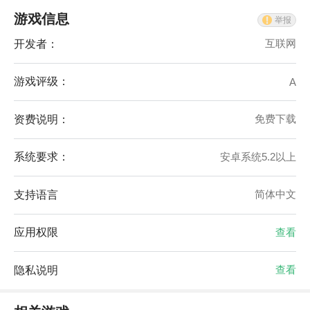
游戏信息
举报
开发者：
互联网
游戏评级：
A
资费说明：
免费下载
系统要求：
安卓系统5.2以上
支持语言
简体中文
应用权限
查看
隐私说明
查看