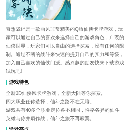
奇想战记是一款画风非常精美的Q版仙侠卡牌游戏，玩
家可以通过自己的喜欢来选择自己的游戏角色，广袤的
仙侠世界，玩家们可以自由的选择探索，没有任何的限
制。通过不断的战斗来快速的提升自己的实力和等级，
加入自己喜欢的仙侠门派。感兴趣的朋友快来下载游戏
试玩吧!
游戏特色
全新3D仙侠风卡牌游戏，全新大陆等你探索。
四大职业任你选择，仙斗之路不在无聊。
游戏共有40多个职业定位各不相同，性格各异的仙斗
英雄与你并肩作战，仙斗之旅不再寂寞。
游戏亮点