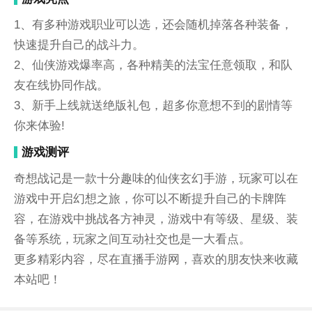
1、有多种游戏职业可以选，还会随机掉落各种装备，
快速提升自己的战斗力。
2、仙侠游戏爆率高，各种精美的法宝任意领取，和队
友在线协同作战。
3、新手上线就送绝版礼包，超多你意想不到的剧情等
你来体验!
游戏测评
奇想战记是一款十分趣味的仙侠玄幻手游，玩家可以在
游戏中开启幻想之旅，你可以不断提升自己的卡牌阵
容，在游戏中挑战各方神灵，游戏中有等级、星级、装
备等系统，玩家之间互动社交也是一大看点。
更多精彩内容，尽在直播手游网，喜欢的朋友快来收藏
本站吧！