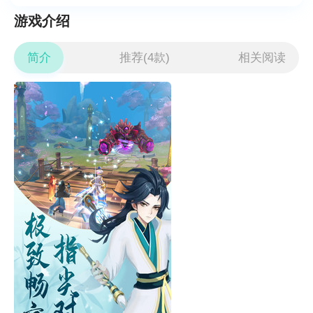
游戏介绍
简介
推荐(4款)
相关阅读