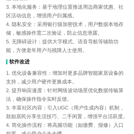
3. 本地化服务：基于地理位置推送周边商家优惠、社
区活动信息，增强用户归属感。
4. 隐私安全：采用银行级加密技术，用户数据本地存
储，敏感操作需二次验证，防止信息泄露。
5. 无障碍设计：提供大字模式、语音导航等辅助功
能，方便老年用户与残障人士使用。
软件改进
1. 优化设备兼容性：增加对更多品牌智能家居设备的
支持，减少用户硬件更换成本。
2. 提升响应速度：针对网络波动场景优化数据传输算
法，确保操作指令实时反馈。
3. 丰富社区内容：引入UGC（用户生成内容）机制，
鼓励居民分享生活技巧、二手闲置，增强平台活跃度。
4. 简化操作流程：将高频功能（如缴费、报修）入口
前置，减少用户点击步骤。