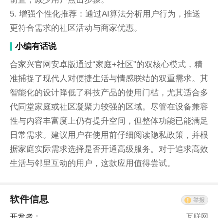
5. 增强个性化推荐：通过AI算法分析用户行为，推送
更符合需求的社区活动与商家优惠。
小编有话说
合家兴官网安卓版通过“家庭+社区”的双核心模式，精
准捕捉了现代人对便捷生活与情感联结的双重需求。其
智能化的设计降低了科技产品的使用门槛，尤其适合多
代同堂家庭或社区凝聚力较强的区域。尽管在设备兼容
性与内容丰富度上仍有提升空间，但整体功能已能满足
日常需求。建议用户在使用前仔细阅读隐私政策，并根
据家庭实际需求选择是否开通高级服务。对于追求高效
生活与邻里互动的用户，这款应用值得尝试。
软件信息
举报
开发者：
互联网