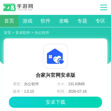
首页
游戏
软件
攻略
专题
专区
首页
>
安卓软件
>
办公软件
合家兴官网安卓版
类型：
办公软件
大小：
131.63MB
版本：
1.0.10
时间：
2026-07-18
23:54:04
安卓下载