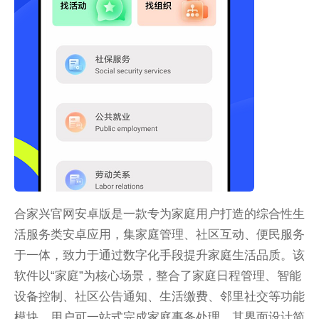
合家兴官网安卓版是一款专为家庭用户打造的综合性生
活服务类安卓应用，集家庭管理、社区互动、便民服务
于一体，致力于通过数字化手段提升家庭生活品质。该
软件以“家庭”为核心场景，整合了家庭日程管理、智能
设备控制、社区公告通知、生活缴费、邻里社交等功能
模块，用户可一站式完成家庭事务处理。其界面设计简