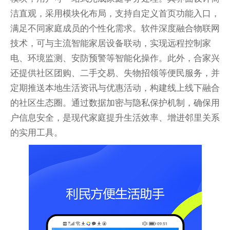
洁直观，采用模块化布局，支持自定义首页功能入口，
满足不同家庭成员的个性化需求。软件深度融合物联网
技术，可与主流智能家居设备联动，实现远程控制家
电、环境监测、安防预警等智能化操作。此外，合家兴
还提供社区团购、二手交易、失物招领等便民服务，并
定期推送本地生活资讯与优惠活动，构建线上线下融合
的社区生态圈。通过数据加密与隐私保护机制，确保用
户信息安全，是现代家庭提升生活效率、增进邻里关系
的实用工具。