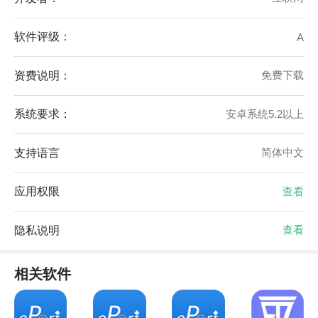
软件评级：
A
资费说明：
免费下载
系统要求：
安卓系统5.2以上
支持语言
简体中文
应用权限
查看
隐私说明
查看
相关软件