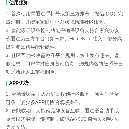
使用须知
1. 首次使用需通过手机号或第三方账号（微信/QQ）完
成注册，并绑定家庭住址以获取精准社区服务。
2. 智能家居设备控制功能需确保设备支持合家兴协议
或通过第三方平台（如米家、HomeKit）接入，部分高
级功能需购买配套硬件。
3. 社区互动板块需遵守平台规则，禁止发布违法、虚
假信息，用户需对自身言论负责，违规内容将被系统自
动屏蔽或人工审核删除。
APP优势
1. 全场景覆盖：从家庭日程到社区服务，涵盖生活全
链条，减少多APP切换的繁琐操作。
2. 智能联动：支持跨品牌设备互联，通过语音助手或
场景模式实现一键控制，如“离家模式”自动关闭电器、
启动安防。