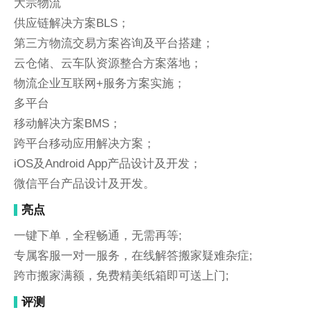
大宗物流
供应链解决方案BLS；
第三方物流交易方案咨询及平台搭建；
云仓储、云车队资源整合方案落地；
物流企业互联网+服务方案实施；
多平台
移动解决方案BMS；
跨平台移动应用解决方案；
iOS及Android App产品设计及开发；
微信平台产品设计及开发。
亮点
一键下单，全程畅通，无需再等;
专属客服一对一服务，在线解答搬家疑难杂症;
跨市搬家满额，免费精美纸箱即可送上门;
评测