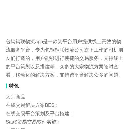
包钢钢联物流app是一款为平台用户提供线上高效的物
流服务平台，专为包钢钢联物流公司旗下工作的司机朋
友们打造的，用户能够进行便捷的交易服务，支持线上
的平台策划以及搭建等，众多的大宗物流方案随时查
看，移动化的解决方案，支持跨平台解决众多的问题。
特色
大宗商品
在线交易解决方案BES；
在线交易平台策划及平台搭建；
SaaS贸易交易软件实施；