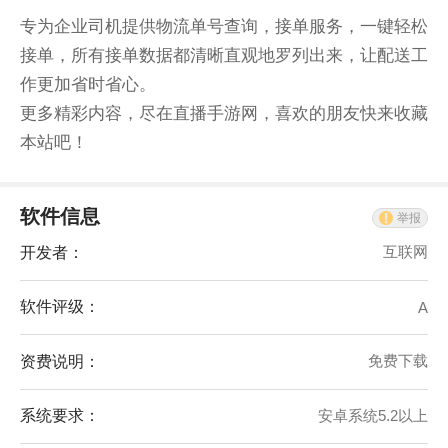
专为企业司机提供物流单号查询，接单服务，一键轻松
接单，所有接单数据都清晰直观地罗列出来，让配送工
作更加省时省心。
更多精彩内容，尽在直播手游网，喜欢的朋友快来收藏
本站吧！
软件信息
举报
开发者：
互联网
软件评级：
A
资费说明：
免费下载
系统要求：
安卓系统5.2以上