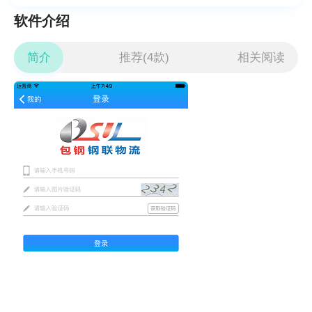
软件介绍
简介
推荐(4款)
相关阅读