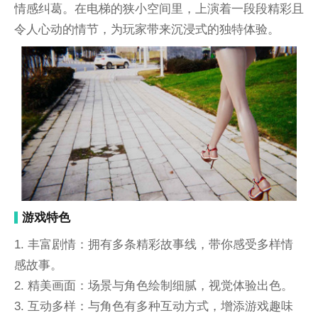
情感纠葛。在电梯的狭小空间里，上演着一段段精彩且
令人心动的情节，为玩家带来沉浸式的独特体验。
游戏特色
1. 丰富剧情：拥有多条精彩故事线，带你感受多样情
感故事。
2. 精美画面：场景与角色绘制细腻，视觉体验出色。
3. 互动多样：与角色有多种互动方式，增添游戏趣味