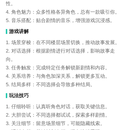
性。
4. 角色魅力：众多性格各异角色，总有一款吸引你。
5. 音乐搭配：贴合剧情的音乐，增强游戏沉浸感。
游戏讲解
1. 场景穿梭：在不同楼层场景切换，推动故事发展。
2. 对话选择：根据剧情进行对话选择，影响故事走
向。
3. 任务触发：完成特定任务解锁新剧情和内容。
4. 关系培养：与角色加深关系，解锁更多互动。
5. 结局多样：不同选择会导致多种结局。
玩法技巧
1. 仔细聆听：认真听角色对话，获取关键信息。
2. 大胆尝试：不同选择都试试，探索多样剧情。
3. 关注细节：留意场景细节，可能隐藏线索。