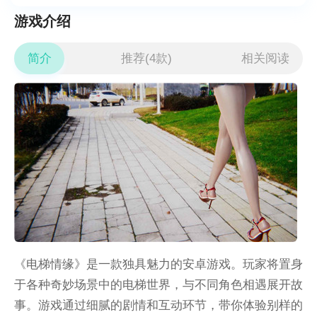
游戏介绍
简介
推荐(4款)
相关阅读
《电梯情缘》是一款独具魅力的安卓游戏。玩家将置身
于各种奇妙场景中的电梯世界，与不同角色相遇展开故
事。游戏通过细腻的剧情和互动环节，带你体验别样的