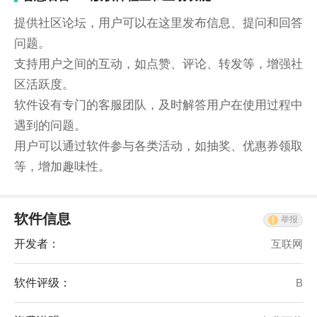
提供社区论坛，用户可以在这里发布信息、提问和回答
问题。
支持用户之间的互动，如点赞、评论、转发等，增强社
区活跃度。
软件设有专门的客服团队，及时解答用户在使用过程中
遇到的问题。
用户可以通过软件参与各类活动，如抽奖、优惠券领取
等，增加趣味性。
软件信息
举报
开发者：
互联网
软件评级：
B