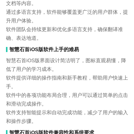
文档等内容。
通过多语言支持，软件能够覆盖更广泛的用户群体，提
升用户体验。
软件团队会持续更新和优化多语言支持，确保翻译准
确、表达地道。
智慧石首iOS版软件上手的难易
智慧石首iOS版界面设计简洁明了，图标直观易懂，降
低了用户的学习成本。
软件提供详细的操作指南和新手教程，帮助用户快速上
手。
软件中的各项功能布局合理，用户可以通过简单的点击
和滑动完成操作。
软件支持智能提示和自动完成功能，减少了用户的输入
和操作步骤。
智慧石首iOS版软件兼容性和系统要求