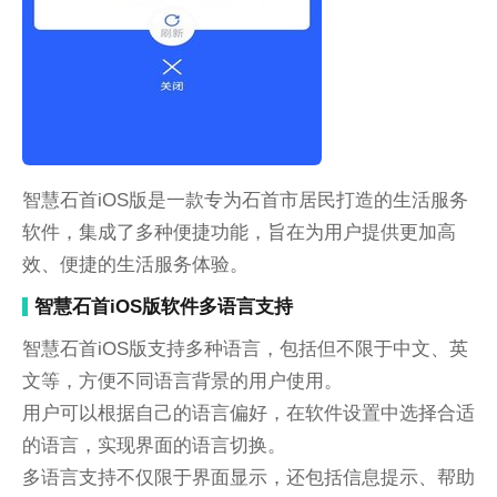
智慧石首iOS版是一款专为石首市居民打造的生活服务
软件，集成了多种便捷功能，旨在为用户提供更加高
效、便捷的生活服务体验。
智慧石首iOS版软件多语言支持
智慧石首iOS版支持多种语言，包括但不限于中文、英
文等，方便不同语言背景的用户使用。
用户可以根据自己的语言偏好，在软件设置中选择合适
的语言，实现界面的语言切换。
多语言支持不仅限于界面显示，还包括信息提示、帮助