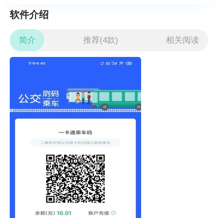
软件介绍
简介
推荐(4款)
相关阅读