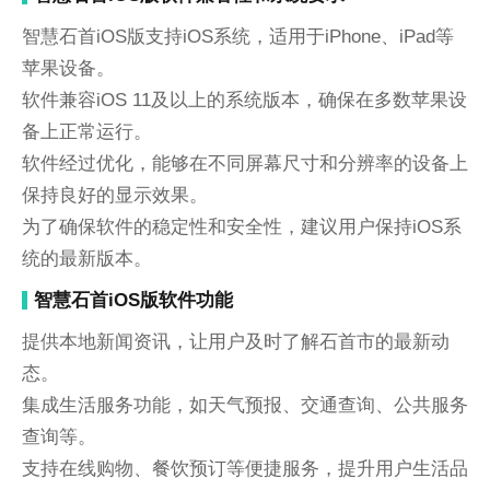
智慧石首iOS版支持iOS系统，适用于iPhone、iPad等
苹果设备。
软件兼容iOS 11及以上的系统版本，确保在多数苹果设
备上正常运行。
软件经过优化，能够在不同屏幕尺寸和分辨率的设备上
保持良好的显示效果。
为了确保软件的稳定性和安全性，建议用户保持iOS系
统的最新版本。
智慧石首iOS版软件功能
提供本地新闻资讯，让用户及时了解石首市的最新动
态。
集成生活服务功能，如天气预报、交通查询、公共服务
查询等。
支持在线购物、餐饮预订等便捷服务，提升用户生活品