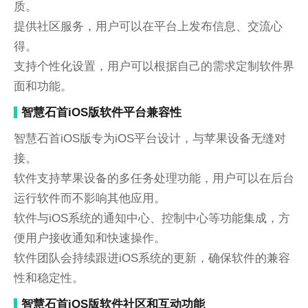
质。
提供社区服务，用户可以在平台上发布信息、交流心
得。
支持个性化设置，用户可以根据自己的需求定制软件界
面和功能。
智慧石首iOS版软件平台兼容性
智慧石首iOS版专为iOS平台设计，与苹果设备无缝对
接。
软件支持苹果设备的多任务处理功能，用户可以在后台
运行软件而不影响其他应用。
软件与iOS系统的通知中心、控制中心等功能集成，方
便用户接收通知和快速操作。
软件团队会持续跟进iOS系统的更新，确保软件的兼容
性和稳定性。
智慧石首iOS版软件社区和互动功能