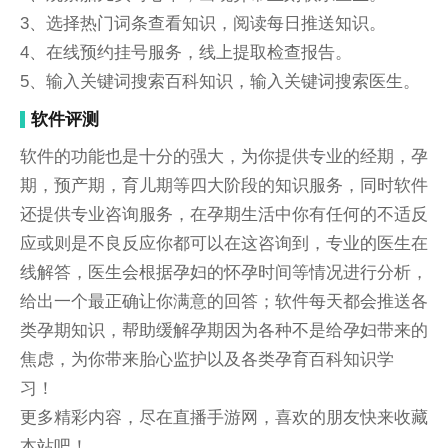
3、选择热门词条查看知识，阅读每日推送知识。
4、在线预约挂号服务，线上提取检查报告。
5、输入关键词搜索百科知识，输入关键词搜索医生。
软件评测
软件的功能也是十分的强大，为你提供专业的经期，孕
期，预产期，育儿期等四大阶段的知识服务，同时软件
还提供专业咨询服务，在孕期生活中你有任何的不适反
应或则是不良反应你都可以在这咨询到，专业的医生在
线解答，医生会根据孕妇的怀孕时间等情况进行分析，
给出一个最正确让你满意的回答；软件每天都会推送各
类孕期知识，帮助缓解孕期因为各种不是给孕妇带来的
焦虑，为你带来胎心监护以及各类孕育百科知识学
习！
更多精彩内容，尽在直播手游网，喜欢的朋友快来收藏
本站吧！