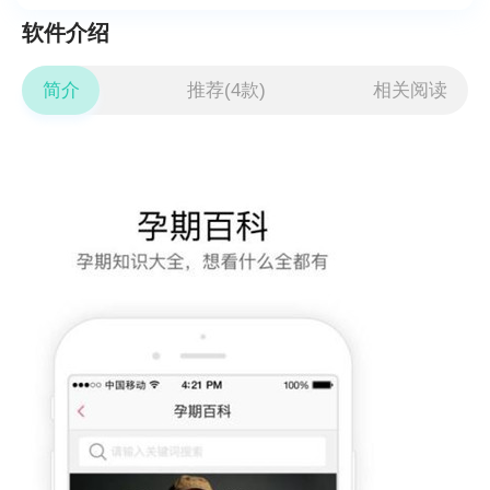
软件介绍
简介
推荐(4款)
相关阅读