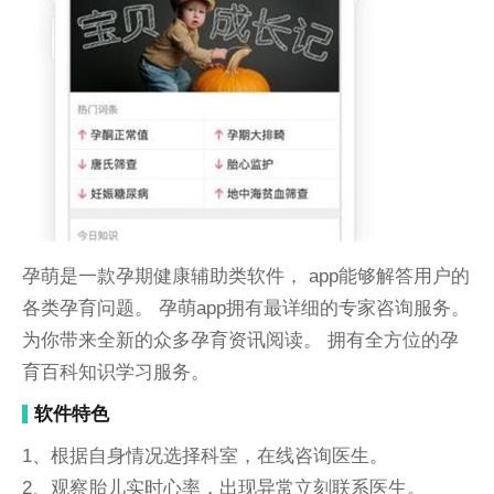
孕萌是一款孕期健康辅助类软件， app能够解答用户的
各类孕育问题。 孕萌app拥有最详细的专家咨询服务。
为你带来全新的众多孕育资讯阅读。 拥有全方位的孕
育百科知识学习服务。
软件特色
1、根据自身情况选择科室，在线咨询医生。
2、观察胎儿实时心率，出现异常立刻联系医生。