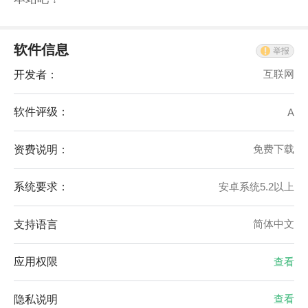
软件信息
举报
开发者：
互联网
软件评级：
A
资费说明：
免费下载
系统要求：
安卓系统5.2以上
支持语言
简体中文
应用权限
查看
隐私说明
查看