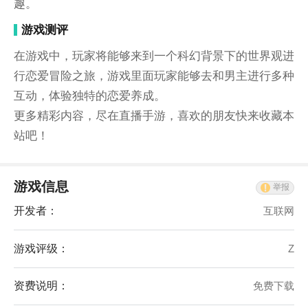
趣。
游戏测评
在游戏中，玩家将能够来到一个科幻背景下的世界观进
行恋爱冒险之旅，游戏里面玩家能够去和男主进行多种
互动，体验独特的恋爱养成。
更多精彩内容，尽在直播手游，喜欢的朋友快来收藏本
站吧！
游戏信息
举报
开发者：
互联网
游戏评级：
Z
资费说明：
免费下载