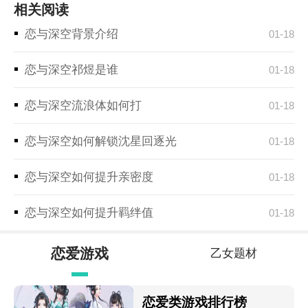
相关阅读
恋与深空背景介绍
01-18
恋与深空祁煜是谁
01-18
恋与深空流浪体如何打
01-18
恋与深空如何解锁沈星回逐光
01-18
恋与深空如何提升亲密度
01-18
恋与深空如何提升羁绊值
01-18
恋爱游戏
乙女题材
恋爱类游戏排行榜