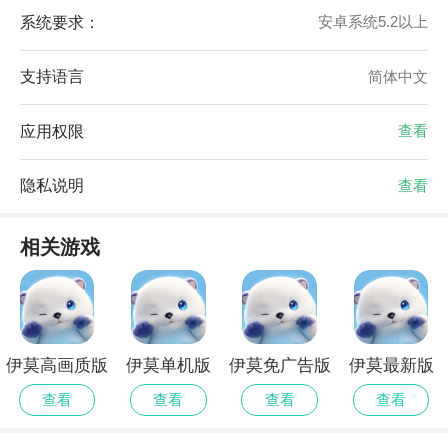
系统要求：
安卓系统5.2以上
支持语言
简体中文
应用权限
查看
隐私说明
查看
相关游戏
伊莫高画质版
伊莫单机版
伊莫免广告版
伊莫最新版
查看
查看
查看
查看