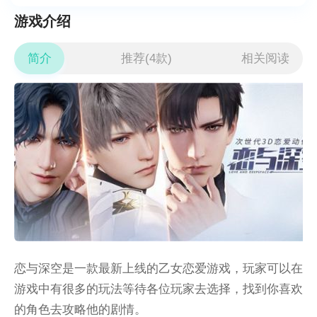
游戏介绍
简介
推荐(4款)
相关阅读
恋与深空是一款最新上线的乙女恋爱游戏，玩家可以在
游戏中有很多的玩法等待各位玩家去选择，找到你喜欢
的角色去攻略他的剧情。