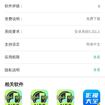
软件评级：
B
资费说明：
免费下载
系统要求：
安卓系统5.2以上
支持语言
简体中文
应用权限
查看
隐私说明
查看
相关软件