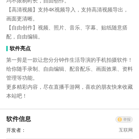
均不限制时长，自由创作。
【高清视频】支持4K视频导入，支持高清视频导出，
画面更清晰。
【自由创作】视频、照片、音乐、字幕、贴纸随意搭
配，自由编辑。
软件亮点
第一剪是一款让您分分钟作生活导演的手机拍摄软件！
给你随手录制、自由编辑、配音配乐、画面效果、资料
管理等功能。
更多精彩内容，尽在直播手游网，喜欢的朋友快来收藏
本站吧！
软件信息
举报
开发者：
互联网