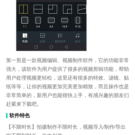
第一剪是一款视频编辑、视频制作软件，它的功能非常
强大，该软件为用户提供了很多的视频剪辑功能，帮助
用户处理视频更轻松，这里还有很多的特效、滤镜、贴
纸等等，让你的视频更加完美更加精致，而且操作也是
非常简单的，新用户也能很快上手，有感兴趣的朋友们
赶紧来下载吧。
软件特色
【不限时长】拍摄制作不限时长，视频导入⁄制作⁄导出