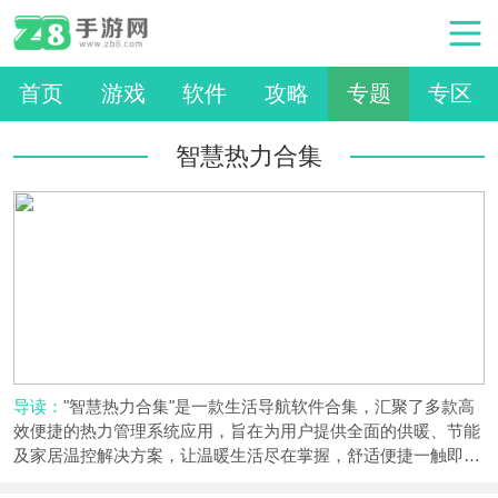
首页
游戏
软件
攻略
专题
专区
智慧热力合集
导读：
"智慧热力合集"是一款生活导航软件合集，汇聚了多款高
效便捷的热力管理系统应用，旨在为用户提供全面的供暖、节能
及家居温控解决方案，让温暖生活尽在掌握，舒适便捷一触即
达。