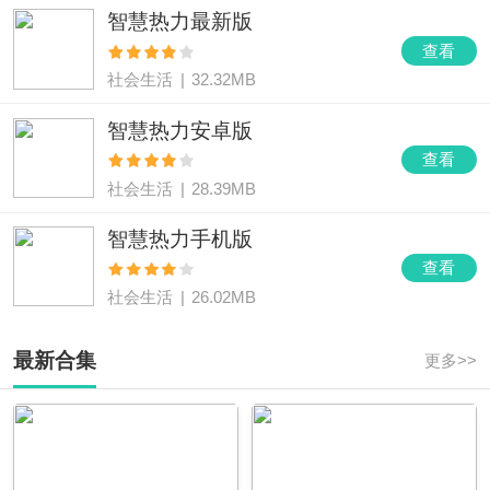
智慧热力最新版
查看
社会生活
|
32.32MB
智慧热力安卓版
查看
社会生活
|
28.39MB
智慧热力手机版
查看
社会生活
|
26.02MB
最新合集
更多>>