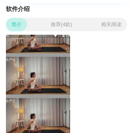
软件介绍
简介
推荐(4款)
相关阅读