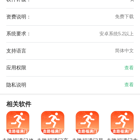
资费说明：
免费下载
系统要求：
安卓系统5.2以上
支持语言
简体中文
应用权限
查看
隐私说明
查看
相关软件