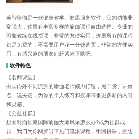
美智瑜伽是一款健身教学、健康服务软件，它的功能非
常强大，这里有丰富多样的瑜伽课程自由选择。专业的
瑜伽教练在线授课，非常的方便实用，这里所有的课程
都是免费的，不需要用户花一分钱购买，非常的方便实
用，有感兴趣的朋友们赶紧来下载吧。
软件特色
【名师课堂】
由国内外不同流派的瑜伽老师倾力打造，甩干货、讲重
点、说关键，为你的个人练习和授课带来更多新的内容
和灵感。
【公益社群】
想面对面领略国际瑜伽大师风采怎么办?成为社群成
员，我们为你网罗当下热门流派课程，组团拼课，意想