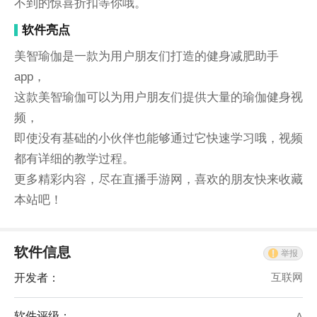
不到的惊喜折扣等你哦。
软件亮点
美智瑜伽是一款为用户朋友们打造的健身减肥助手
app，
这款美智瑜伽可以为用户朋友们提供大量的瑜伽健身视
频，
即使没有基础的小伙伴也能够通过它快速学习哦，视频
都有详细的教学过程。
更多精彩内容，尽在直播手游网，喜欢的朋友快来收藏
本站吧！
软件信息
举报
开发者：
互联网
软件评级：
A