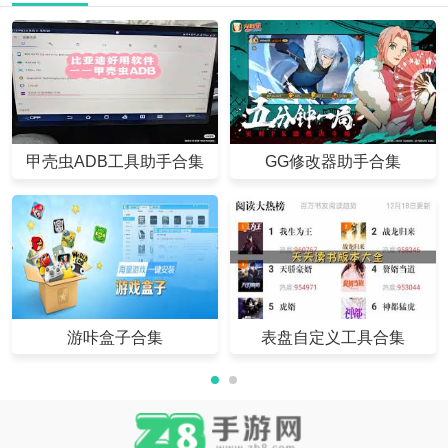
甲壳虫ADB工具助手合集
GG修改器助手合集
游咔盒子合集
表盘自定义工具合集