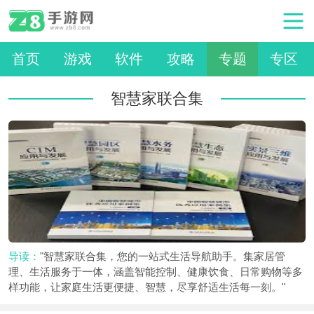
首页
游戏
软件
攻略
专题
专区
智慧家联合集
导读：
"智慧家联合集，您的一站式生活导航助手。集家居管
理、生活服务于一体，涵盖智能控制、健康饮食、日常购物等多
样功能，让家庭生活更便捷、智慧，尽享舒适生活每一刻。"