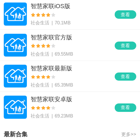
智慧家联iOS版
查看
社会生活
|
70.1MB
智慧家联官方版
查看
社会生活
|
69.55MB
智慧家联最新版
查看
社会生活
|
65.39MB
智慧家联安卓版
查看
社会生活
|
69.23MB
最新合集
更多>>