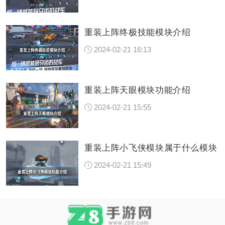
重装上阵终极技能模块介绍
2024-02-21 16:13
重装上阵天眼模块功能介绍
2024-02-21 15:55
重装上阵小飞侠模块属于什么模块
2024-02-21 15:49