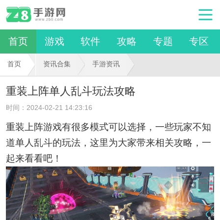
首页
游戏
软件
攻略
专题
专区
首页
资讯合集
手游资讯
重装上阵单人乱斗玩法攻略
时间：2024-02-21 14:23:16
重装上阵游戏有很多模式可以选择，一些玩家不知
道单人乱斗的玩法，这里为大家带来相关攻略，一
起来看看吧！