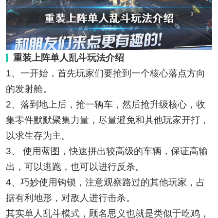
重装上阵单人乱斗玩法介绍
1、一开始，首先玩家们要抢到一个核心落点方向
的发射舱。
2、落到地上后，抢一辆车，然后抢升级核心，收
集零件默默聚集力量，尽量避免和其他玩家开打，
以求生存为主。
3、 使用蓝图，快速拼出较高级的车辆，保证高输
出，可以逃跑，也可以进行反杀。
4、巧妙使用钩锁，注意观察路过的其他玩家，占
据有利地形，对敌人进行击杀。
其实单人乱斗模式，顾名思义也就是类似于吃鸡，