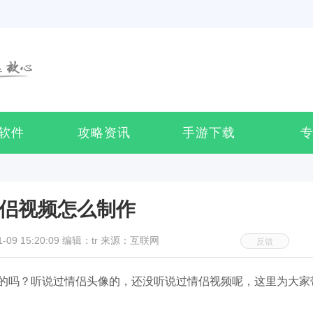
软件
攻略资讯
手游下载
侣视频怎么制作
9 15:20:09
编辑：tr
来源：互联网
反馈
的吗？听说过情侣头像的，还没听说过情侣视频呢，这里为大家