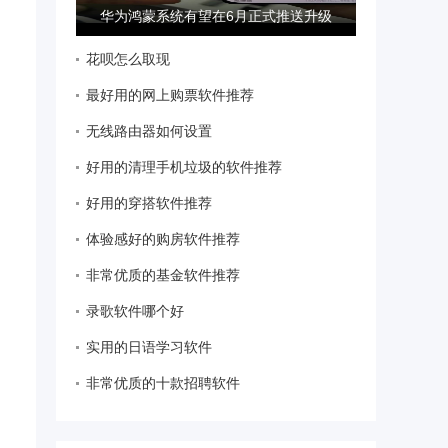
华为鸿蒙系统有望在6月正式推送升级
花呗怎么取现
最好用的网上购票软件推荐
无线路由器如何设置
好用的清理手机垃圾的软件推荐
好用的穿搭软件推荐
体验感好的购房软件推荐
非常优质的基金软件推荐
录歌软件哪个好
实用的日语学习软件
非常优质的十款招聘软件