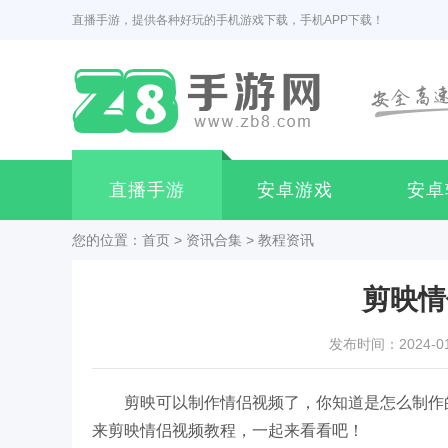
直播手游，提供各种好玩的手机游戏下载，手机APP下载！
直播手游
安卓游戏
安卓
您的位置：
首页
>
资讯合集
>
教程资讯
剪映情
发布时间：2024-01-0
剪映可以制作情侣视频了，你知道是怎么制作
来剪映情侣视频教程，一起来看看吧！