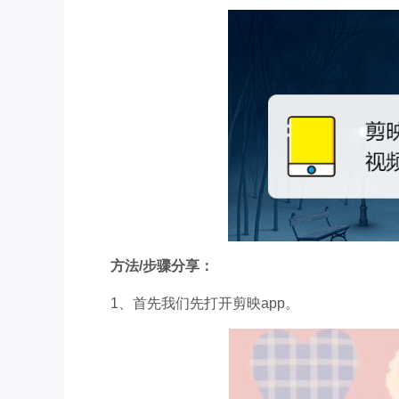
方法/步骤分享：
1、首先我们先打开剪映app。