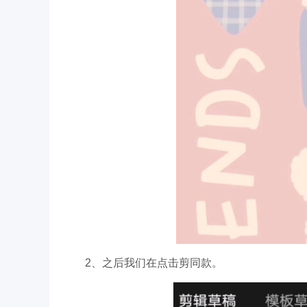
2、之后我们在点击剪同款。