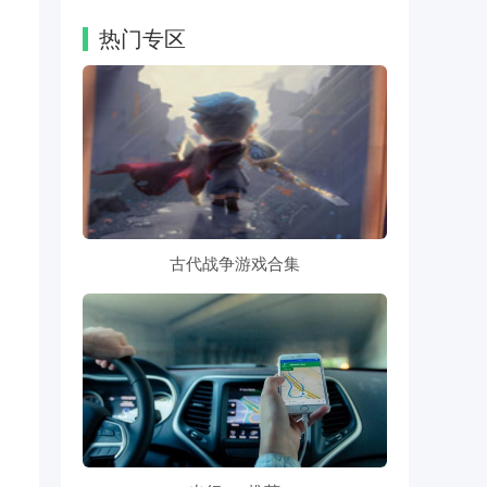
热门专区
古代战争游戏合集