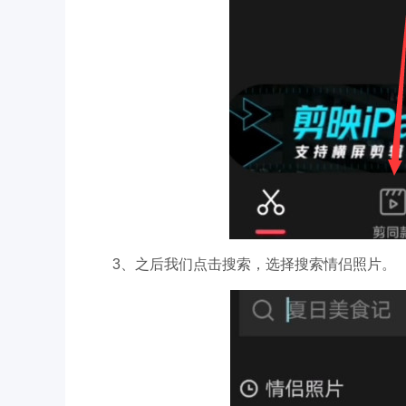
3、之后我们点击搜索，选择搜索情侣照片。