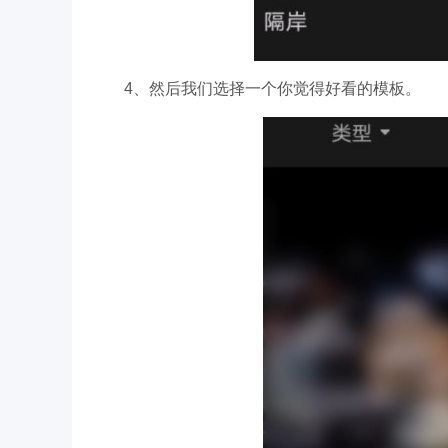
4、然后我们选择一个你觉得好看的模板。