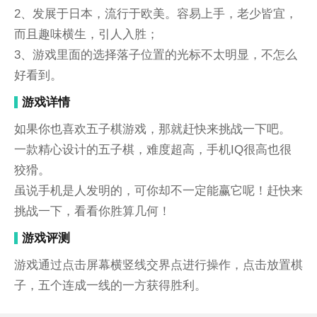
2、发展于日本，流行于欧美。容易上手，老少皆宜，
而且趣味横生，引人入胜；
3、游戏里面的选择落子位置的光标不太明显，不怎么
好看到。
游戏详情
如果你也喜欢五子棋游戏，那就赶快来挑战一下吧。
一款精心设计的五子棋，难度超高，手机IQ很高也很
狡猾。
虽说手机是人发明的，可你却不一定能赢它呢！赶快来
挑战一下，看看你胜算几何！
游戏评测
游戏通过点击屏幕横竖线交界点进行操作，点击放置棋
子，五个连成一线的一方获得胜利。