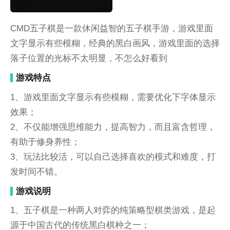
CMD五子棋是一款休闲益智的五子棋手游，游戏里面
文字显示有些模糊，经典的黑白画风，游戏里面的选择
落子位置的光标不太明显，不怎么好看到
游戏特点
1、游戏里面文字显示有些模糊，需要优化下字体显示
效果；
2、不仅能增强思维能力，提高智力，而且富含哲理，
有助于修身养性；
3、玩法比较活，可以自己选择喜欢的模式和难度，打
发时间不错。
游戏说明
1、五子棋是一种两人对弈的纯策略型棋类游戏，是起
源于中国古代的传统黑白棋种之一；