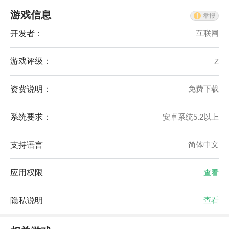
游戏信息
举报
开发者：
互联网
游戏评级：
Z
资费说明：
免费下载
系统要求：
安卓系统5.2以上
支持语言
简体中文
应用权限
查看
隐私说明
查看