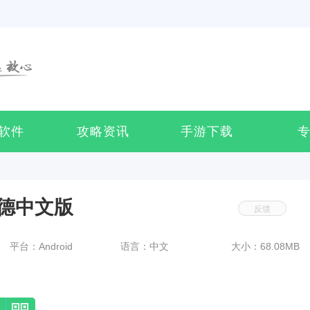
软件
攻略资讯
手游下载
德中文版
反馈
平台：Android
语言：中文
大小：68.08MB