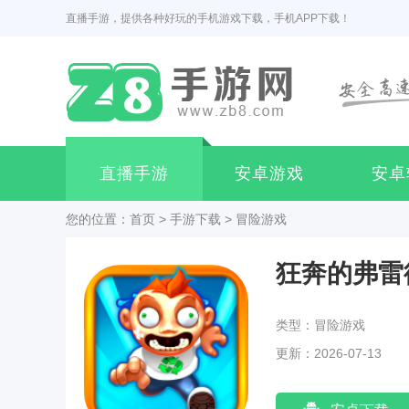
直播手游，提供各种好玩的手机游戏下载，手机APP下载！
直播手游
安卓游戏
安卓
您的位置：
首页
>
手游下载
>
冒险游戏
狂奔的弗雷
类型：冒险游戏
更新：2026-07-13
05:54:03