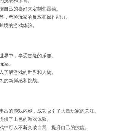
特的挑战和惊喜。
根据自己的喜好来定制弗雷德。
避等，考验玩家的反应和操作能力。
临其境的游戏体验。
的世界中，享受冒险的乐趣。
的玩家。
深入了解游戏的世界和人物。
持久的新鲜感和挑战。
和丰富的游戏内容，成功吸引了大量玩家的关注。
家提供了出色的游戏体验。
游戏中可以不断突破自我，提升自己的技能。