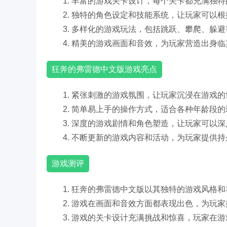
1. 丰富的游戏关卡设计，每个关卡都充满独
2. 独特的角色设定和技能系统，让玩家可以
3. 多样化的游戏玩法，包括跳跃、攀爬、躲
4. 精美的游戏画面和音效，为玩家营造出身
狂奔的弗雷德中文版游戏亮点
1. 紧张刺激的游戏氛围，让玩家沉浸在游戏
2. 简单易上手的操作方式，适合各种年龄段
3. 深度的游戏剧情和角色塑造，让玩家可以
4. 不断更新的游戏内容和活动，为玩家提供
游戏测评
1. 狂奔的弗雷德中文版以其独特的游戏风格
2. 游戏在画面和音效方面都表现出色，为玩
3. 游戏的关卡设计充满挑战和惊喜，玩家在