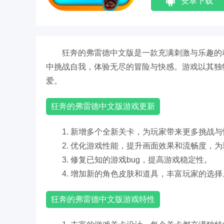
安卓下载
狂奔的弗雷德中文版是一款充满刺激与乐趣的
中挑战自我，体验无尽的冒险与快感。游戏以其独
爱。
狂奔的弗雷德中文版游戏更新
1. 新增多个全新关卡，为玩家带来更多挑战
2. 优化游戏性能，提升画面效果和流畅度，
3. 修复已知的游戏bug，提高游戏稳定性。
4. 增加新的角色皮肤和道具，丰富玩家的选择
狂奔的弗雷德中文版游戏特性