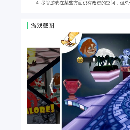
4. 尽管游戏在某些方面仍有改进的空间，但
游戏截图