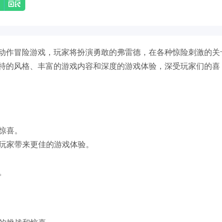
动作冒险游戏，玩家将扮演勇敢的弗雷德，在各种惊险刺激的关
特的风格、丰富的游戏内容和深度的游戏体验，深受玩家们的喜
与惊喜。
为玩家带来更佳的游戏体验。
。