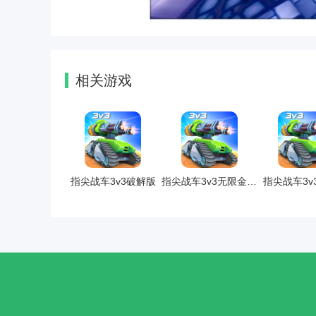
相关游戏
指尖战车3v3破解版
指尖战车3v3无限金币版
指尖战车3v